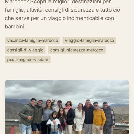
Marocco? Scopri le migliori destinazioni per
famiglie, attività, consigli di sicurezza e tutto ciò
che serve per un viaggio indimenticabile con i
bambini.
vacanza-famiglia-marocco
viaggio-famiglia-marocco
consigli-di-viaggio
consigli-sicurezza-marocco
posti-migliori-visitare