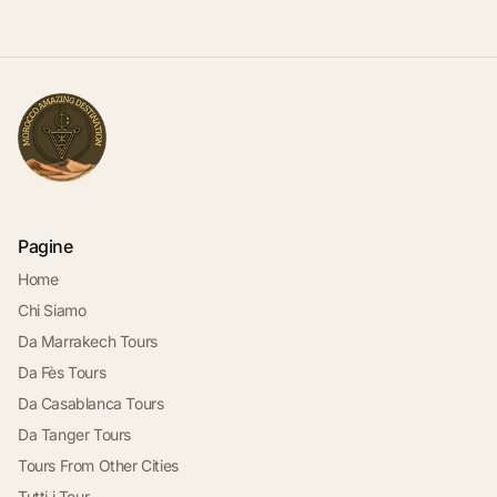
Pagine
Home
Chi Siamo
Da Marrakech Tours
Da Fès Tours
Da Casablanca Tours
Da Tanger Tours
Tours From Other Cities
Tutti i Tour