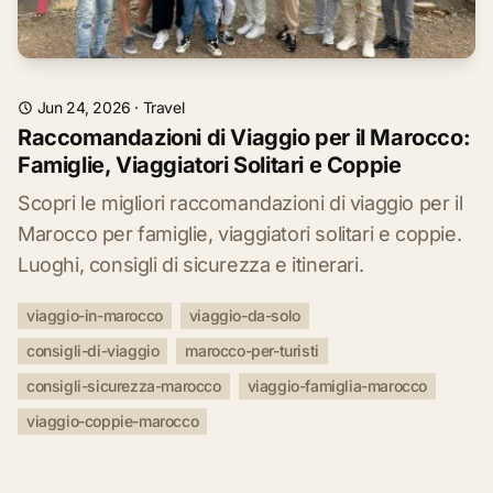
Jun 24, 2026
·
Travel
Raccomandazioni di Viaggio per il Marocco:
Famiglie, Viaggiatori Solitari e Coppie
Scopri le migliori raccomandazioni di viaggio per il
Marocco per famiglie, viaggiatori solitari e coppie.
Luoghi, consigli di sicurezza e itinerari.
viaggio-in-marocco
viaggio-da-solo
consigli-di-viaggio
marocco-per-turisti
consigli-sicurezza-marocco
viaggio-famiglia-marocco
viaggio-coppie-marocco