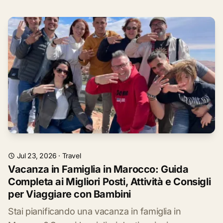
Jul 23, 2026
·
Travel
Vacanza in Famiglia in Marocco: Guida
Completa ai Migliori Posti, Attività e Consigli
per Viaggiare con Bambini
Stai pianificando una vacanza in famiglia in