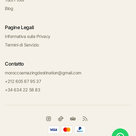
Blog
Pagine Legali
Informativa sulla Privacy
Termini di Servizio
Contatto
moroccoamazingdestination@gmail.com
+212 605 67 95 37
+34 634 22 58 83