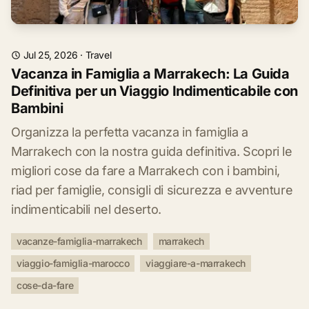
Jul 25, 2026
·
Travel
Vacanza in Famiglia a Marrakech: La Guida
Definitiva per un Viaggio Indimenticabile con
Bambini
Organizza la perfetta vacanza in famiglia a
Marrakech con la nostra guida definitiva. Scopri le
migliori cose da fare a Marrakech con i bambini,
riad per famiglie, consigli di sicurezza e avventure
indimenticabili nel deserto.
vacanze-famiglia-marrakech
marrakech
viaggio-famiglia-marocco
viaggiare-a-marrakech
cose-da-fare