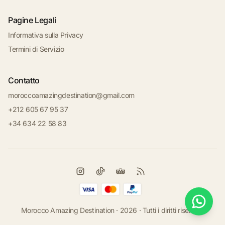
Pagine Legali
Informativa sulla Privacy
Termini di Servizio
Contatto
moroccoamazingdestination@gmail.com
+212 605 67 95 37
+34 634 22 58 83
Morocco Amazing Destination · 2026 · Tutti i diritti riservati.