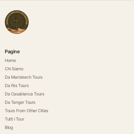
Pagine
Home
Chi Siamo
Da Marrakech Tours
Da Fès Tours
Da Casablanca Tours
Da Tanger Tours
Tours From Other Cities
Tutti i Tour
Blog