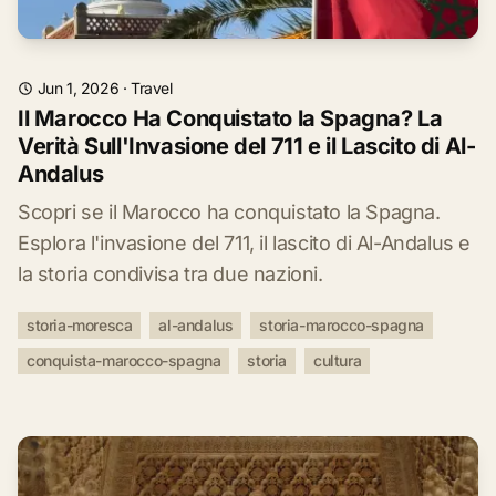
Jun 1, 2026
·
Travel
Il Marocco Ha Conquistato la Spagna? La
Verità Sull'Invasione del 711 e il Lascito di Al-
Andalus
Scopri se il Marocco ha conquistato la Spagna.
Esplora l'invasione del 711, il lascito di Al-Andalus e
la storia condivisa tra due nazioni.
storia-moresca
al-andalus
storia-marocco-spagna
conquista-marocco-spagna
storia
cultura