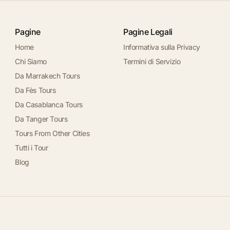
Pagine
Pagine Legali
Home
Informativa sulla Privacy
Chi Siamo
Termini di Servizio
Da Marrakech Tours
Da Fès Tours
Da Casablanca Tours
Da Tanger Tours
Tours From Other Cities
Tutti i Tour
Blog