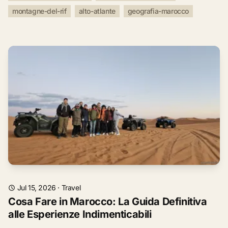
montagne-del-rif
alto-atlante
geografia-marocco
Jul 15, 2026
·
Travel
Cosa Fare in Marocco: La Guida Definitiva
alle Esperienze Indimenticabili