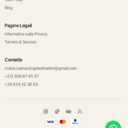
Blog
Pagine Legali
Informativa sulla Privacy
Termini di Servizio
Contatto
moroccoamazingdestination@gmail.com
+212 605 67 95 37
+34 634 22 58 83