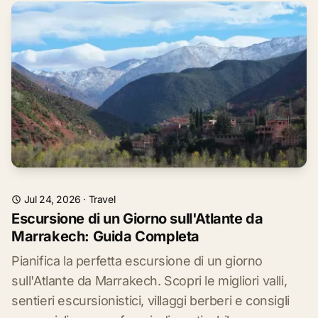
Jul 24, 2026
·
Travel
Escursione di un Giorno sull'Atlante da
Marrakech: Guida Completa
Pianifica la perfetta escursione di un giorno
sull'Atlante da Marrakech. Scopri le migliori valli,
sentieri escursionistici, villaggi berberi e consigli