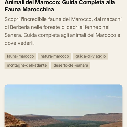
Animali del Marocco: Guida Completa alla
Fauna Marocchina
Scopri l'incredibile fauna del Marocco, dai macachi
di Berberia nelle foreste di cedri ai fennec nel
Sahara. Guida completa agli animali del Marocco e
dove vederli.
fauna-marocco
natura-marocco
guida-di-viaggio
montagne-dell-atlante
deserto-del-sahara