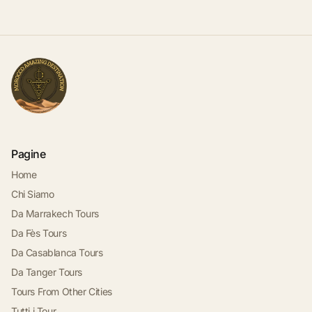
Pagine
Home
Chi Siamo
Da Marrakech Tours
Da Fès Tours
Da Casablanca Tours
Da Tanger Tours
Tours From Other Cities
Tutti i Tour