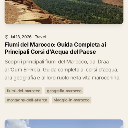
Jul 18, 2026
·
Travel
Fiumi del Marocco: Guida Completa ai
Principali Corsi d'Acqua del Paese
Scopri i principali fiumi del Marocco, dal Draa
all'Oum Er-Rbia. Guida completa ai corsi d'acqua,
alla geografia e al loro ruolo nella vita marocchina.
fiumi-del-marocco
geografia-marocco
montagne-dell-atlante
viaggio-in-marocco