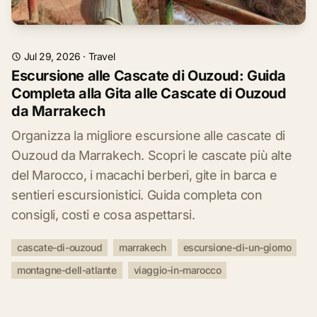
Jul 29, 2026
·
Travel
Escursione alle Cascate di Ouzoud: Guida
Completa alla Gita alle Cascate di Ouzoud
da Marrakech
Organizza la migliore escursione alle cascate di
Ouzoud da Marrakech. Scopri le cascate più alte
del Marocco, i macachi berberi, gite in barca e
sentieri escursionistici. Guida completa con
consigli, costi e cosa aspettarsi.
cascate-di-ouzoud
marrakech
escursione-di-un-giorno
montagne-dell-atlante
viaggio-in-marocco