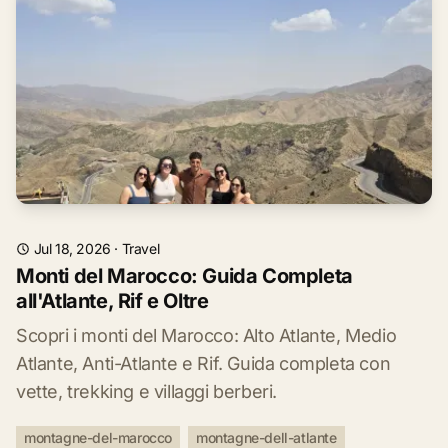
Jul 18, 2026
·
Travel
Monti del Marocco: Guida Completa
all'Atlante, Rif e Oltre
Scopri i monti del Marocco: Alto Atlante, Medio
Atlante, Anti-Atlante e Rif. Guida completa con
vette, trekking e villaggi berberi.
montagne-del-marocco
montagne-dell-atlante