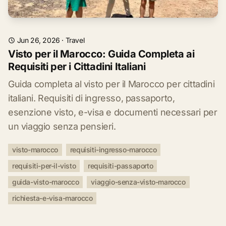
Jun 26, 2026
·
Travel
Visto per il Marocco: Guida Completa ai
Requisiti per i Cittadini Italiani
Guida completa al visto per il Marocco per cittadini
italiani. Requisiti di ingresso, passaporto,
esenzione visto, e-visa e documenti necessari per
un viaggio senza pensieri.
visto-marocco
requisiti-ingresso-marocco
requisiti-per-il-visto
requisiti-passaporto
guida-visto-marocco
viaggio-senza-visto-marocco
richiesta-e-visa-marocco