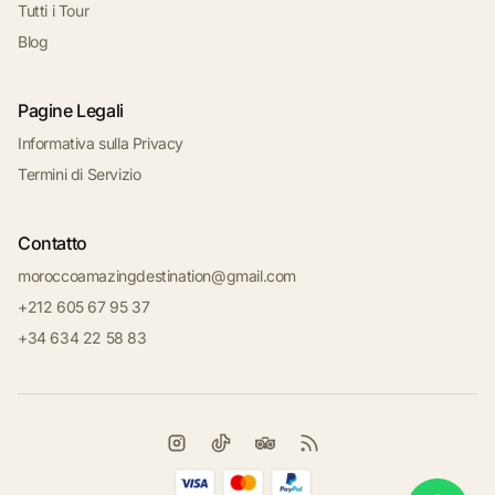
Tutti i Tour
Blog
Pagine Legali
Informativa sulla Privacy
Termini di Servizio
Contatto
moroccoamazingdestination@gmail.com
+212 605 67 95 37
+34 634 22 58 83