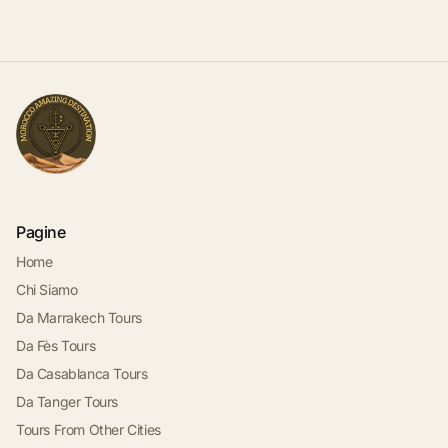
Pagine
Home
Chi Siamo
Da Marrakech Tours
Da Fès Tours
Da Casablanca Tours
Da Tanger Tours
Tours From Other Cities