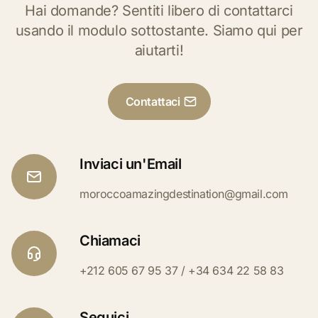
Hai domande? Sentiti libero di contattarci
usando il modulo sottostante. Siamo qui per
aiutarti!
Contattaci
Inviaci un'Email
moroccoamazingdestination@gmail.com
Chiamaci
+212 605 67 95 37 / +34 634 22 58 83
Seguici