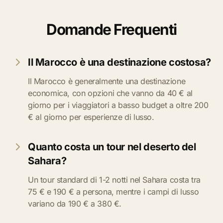
Domande Frequenti
Il Marocco è una destinazione costosa?
Il Marocco è generalmente una destinazione
economica, con opzioni che vanno da 40 € al
giorno per i viaggiatori a basso budget a oltre 200
€ al giorno per esperienze di lusso.
Quanto costa un tour nel deserto del
Sahara?
Un tour standard di 1-2 notti nel Sahara costa tra
75 € e 190 € a persona, mentre i campi di lusso
variano da 190 € a 380 €.