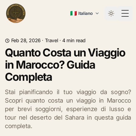
🇮🇹
Italiano
Togg
Feb 28, 2026
·
Travel
·
4
min read
Quanto Costa un Viaggio
in Marocco? Guida
Completa
Stai pianificando il tuo viaggio da sogno?
Scopri quanto costa un viaggio in Marocco
per brevi soggiorni, esperienze di lusso e
tour nel deserto del Sahara in questa guida
completa.