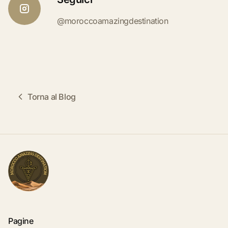
@moroccoamazingdestination
Torna al Blog
Pagine