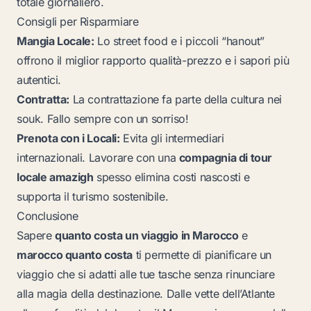
totale giornaliero.
Consigli per Risparmiare
Mangia Locale:
Lo street food e i piccoli “hanout”
offrono il miglior rapporto qualità-prezzo e i sapori più
autentici.
Contratta:
La contrattazione fa parte della cultura nei
souk. Fallo sempre con un sorriso!
Prenota con i Locali:
Evita gli intermediari
internazionali. Lavorare con una
compagnia di tour
locale amazigh
spesso elimina costi nascosti e
supporta il turismo sostenibile.
Conclusione
Sapere
quanto costa un viaggio in Marocco
e
marocco quanto costa
ti permette di pianificare un
viaggio che si adatti alle tue tasche senza rinunciare
alla magia della destinazione. Dalle vette dell’Atlante