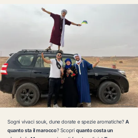
Sogni vivaci souk, dune dorate e spezie aromatiche?
A
quanto sta il marocco
? Scopri
quanto costa un