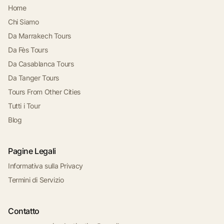
Home
Chi Siamo
Da Marrakech Tours
Da Fès Tours
Da Casablanca Tours
Da Tanger Tours
Tours From Other Cities
Tutti i Tour
Blog
Pagine Legali
Informativa sulla Privacy
Termini di Servizio
Contatto