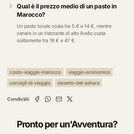
Qual è il prezzo medio di un pasto in
Marocco?
Un pasto locale costa tra 5 € e 14 €, mentre
cenare in un ristorante di alto livello costa
solitamente tra 19 € e 47 €.
costo-viaggio-marocco
viaggio-economico
consigli-di-viaggio
deserto-del-sahara
Condividi:
Pronto per un'Avventura?