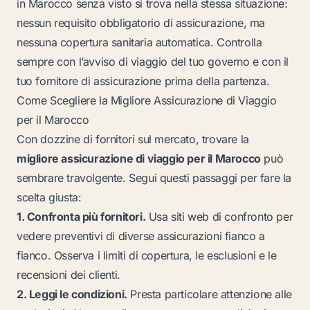
in Marocco senza visto si trova nella stessa situazione:
nessun requisito obbligatorio di assicurazione, ma
nessuna copertura sanitaria automatica. Controlla
sempre con l’avviso di viaggio del tuo governo e con il
tuo fornitore di assicurazione prima della partenza.
Come Scegliere la Migliore Assicurazione di Viaggio
per il Marocco
Con dozzine di fornitori sul mercato, trovare la
migliore assicurazione di viaggio per il Marocco
può
sembrare travolgente. Segui questi passaggi per fare la
scelta giusta:
1. Confronta più fornitori.
Usa siti web di confronto per
vedere preventivi di diverse assicurazioni fianco a
fianco. Osserva i limiti di copertura, le esclusioni e le
recensioni dei clienti.
2. Leggi le condizioni.
Presta particolare attenzione alle