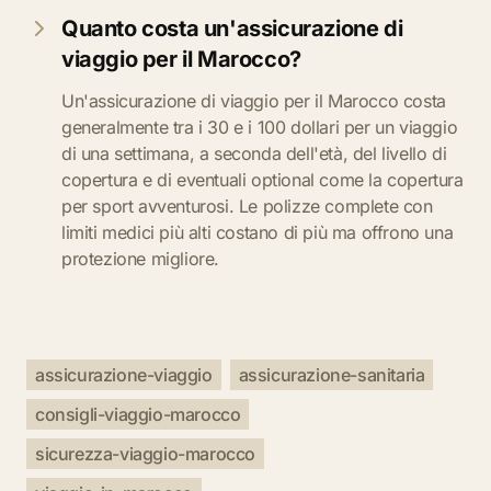
Quanto costa un'assicurazione di
viaggio per il Marocco?
Un'assicurazione di viaggio per il Marocco costa
generalmente tra i 30 e i 100 dollari per un viaggio
di una settimana, a seconda dell'età, del livello di
copertura e di eventuali optional come la copertura
per sport avventurosi. Le polizze complete con
limiti medici più alti costano di più ma offrono una
protezione migliore.
assicurazione-viaggio
assicurazione-sanitaria
consigli-viaggio-marocco
sicurezza-viaggio-marocco