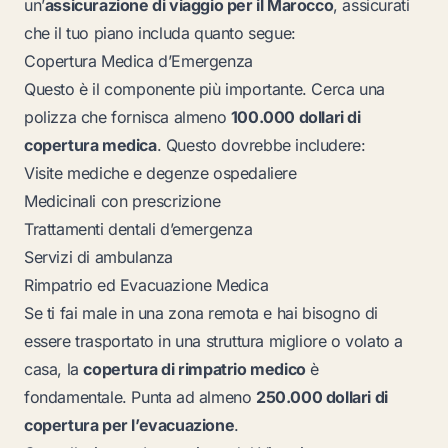
un’
assicurazione di viaggio per il Marocco
, assicurati
che il tuo piano includa quanto segue:
Copertura Medica d’Emergenza
Questo è il componente più importante. Cerca una
polizza che fornisca almeno
100.000 dollari di
copertura medica
. Questo dovrebbe includere:
Visite mediche e degenze ospedaliere
Medicinali con prescrizione
Trattamenti dentali d’emergenza
Servizi di ambulanza
Rimpatrio ed Evacuazione Medica
Se ti fai male in una zona remota e hai bisogno di
essere trasportato in una struttura migliore o volato a
casa, la
copertura di rimpatrio medico
è
fondamentale. Punta ad almeno
250.000 dollari di
copertura per l’evacuazione
.