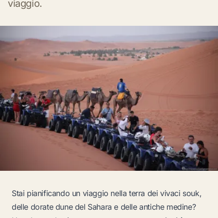
viaggio.
Stai pianificando un viaggio nella terra dei vivaci souk,
delle dorate dune del Sahara e delle antiche medine?