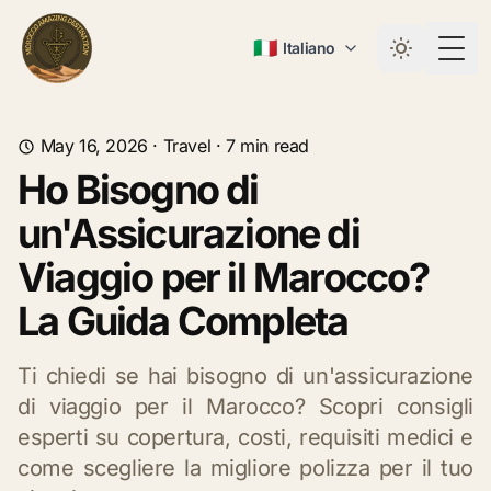
🇮🇹
Italiano
Togg
May 16, 2026
·
Travel
·
7
min read
Ho Bisogno di
un'Assicurazione di
Viaggio per il Marocco?
La Guida Completa
Ti chiedi se hai bisogno di un'assicurazione
di viaggio per il Marocco? Scopri consigli
esperti su copertura, costi, requisiti medici e
come scegliere la migliore polizza per il tuo