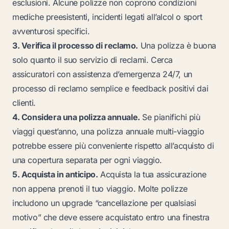
esclusioni. Alcune polizze non coprono condizioni
mediche preesistenti, incidenti legati all’alcol o sport
avventurosi specifici.
3. Verifica il processo di reclamo.
Una polizza è buona
solo quanto il suo servizio di reclami. Cerca
assicuratori con assistenza d’emergenza 24/7, un
processo di reclamo semplice e feedback positivi dai
clienti.
4. Considera una polizza annuale.
Se pianifichi più
viaggi quest’anno, una polizza annuale multi-viaggio
potrebbe essere più conveniente rispetto all’acquisto di
una copertura separata per ogni viaggio.
5. Acquista in anticipo.
Acquista la tua assicurazione
non appena prenoti il tuo viaggio. Molte polizze
includono un upgrade “cancellazione per qualsiasi
motivo” che deve essere acquistato entro una finestra