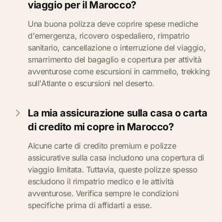
viaggio per il Marocco?
Una buona polizza deve coprire spese mediche
d'emergenza, ricovero ospedaliero, rimpatrio
sanitario, cancellazione o interruzione del viaggio,
smarrimento del bagaglio e copertura per attività
avventurose come escursioni in cammello, trekking
sull'Atlante o escursioni nel deserto.
La mia assicurazione sulla casa o carta
di credito mi copre in Marocco?
Alcune carte di credito premium e polizze
assicurative sulla casa includono una copertura di
viaggio limitata. Tuttavia, queste polizze spesso
escludono il rimpatrio medico e le attività
avventurose. Verifica sempre le condizioni
specifiche prima di affidarti a esse.