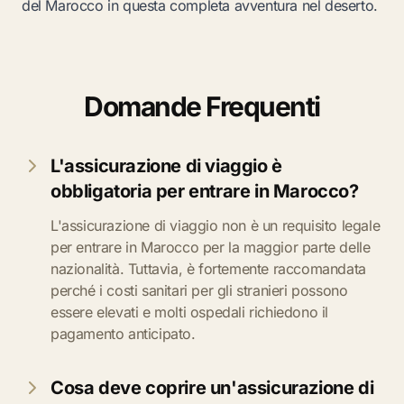
del Marocco in questa completa avventura nel deserto.
Domande Frequenti
L'assicurazione di viaggio è
obbligatoria per entrare in Marocco?
L'assicurazione di viaggio non è un requisito legale
per entrare in Marocco per la maggior parte delle
nazionalità. Tuttavia, è fortemente raccomandata
perché i costi sanitari per gli stranieri possono
essere elevati e molti ospedali richiedono il
pagamento anticipato.
Cosa deve coprire un'assicurazione di