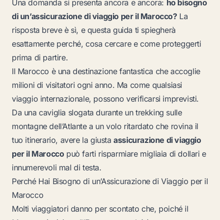
Una domanda si presenta ancora e ancora:
ho bisogno
di un’assicurazione di viaggio per il Marocco?
La
risposta breve è sì, e questa guida ti spiegherà
esattamente perché, cosa cercare e come proteggerti
prima di partire.
Il Marocco è una destinazione fantastica che accoglie
milioni di visitatori ogni anno. Ma come qualsiasi
viaggio internazionale, possono verificarsi imprevisti.
Da una caviglia slogata durante un trekking sulle
montagne dell’Atlante a un volo ritardato che rovina il
tuo itinerario, avere la giusta
assicurazione di viaggio
per il Marocco
può farti risparmiare migliaia di dollari e
innumerevoli mal di testa.
Perché Hai Bisogno di un’Assicurazione di Viaggio per il
Marocco
Molti viaggiatori danno per scontato che, poiché il