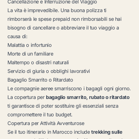
Cancellazione e Interruzione del Viaggio
La vita è imprevedibile. Una buona polizza ti
rimborserà le spese prepaid non rimborsabili se hai
bisogno di cancellare o abbreviare il tuo viaggio a
causa di:
Malattia o infortunio
Morte di un familiare
Maltempo o disastri naturali
Servizio di giuria o obblighi lavorativi
Bagaglio Smarrito o Ritardato
Le compagnie aeree smarriscono i bagagli ogni giorno.
La copertura per
bagaglio smarrito, rubato o ritardato
ti garantisce di poter sostituire gli essenziali senza
compromettere il tuo budget.
Copertura per Attività Avventurose
Se il tuo itinerario in Marocco include
trekking sulle