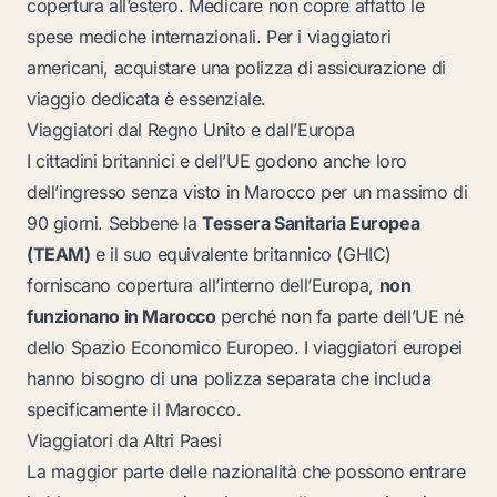
copertura all’estero. Medicare non copre affatto le
spese mediche internazionali. Per i viaggiatori
americani, acquistare una polizza di assicurazione di
viaggio dedicata è essenziale.
Viaggiatori dal Regno Unito e dall’Europa
I cittadini britannici e dell’UE godono anche loro
dell’ingresso senza visto in Marocco per un massimo di
90 giorni. Sebbene la
Tessera Sanitaria Europea
(TEAM)
e il suo equivalente britannico (GHIC)
forniscano copertura all’interno dell’Europa,
non
funzionano in Marocco
perché non fa parte dell’UE né
dello Spazio Economico Europeo. I viaggiatori europei
hanno bisogno di una polizza separata che includa
specificamente il Marocco.
Viaggiatori da Altri Paesi
La maggior parte delle nazionalità che possono entrare