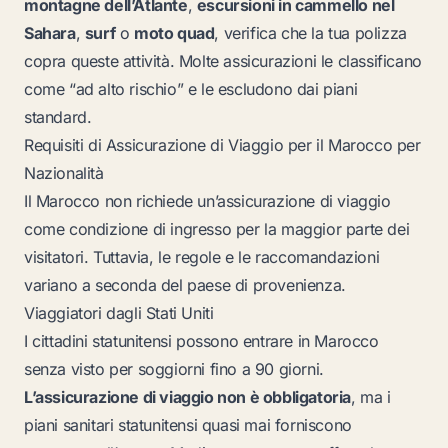
montagne dell’Atlante
,
escursioni in cammello nel
Sahara
,
surf
o
moto quad
, verifica che la tua polizza
copra queste attività. Molte assicurazioni le classificano
come “ad alto rischio” e le escludono dai piani
standard.
Requisiti di Assicurazione di Viaggio per il Marocco per
Nazionalità
Il Marocco non richiede un’assicurazione di viaggio
come condizione di ingresso per la maggior parte dei
visitatori. Tuttavia, le regole e le raccomandazioni
variano a seconda del paese di provenienza.
Viaggiatori dagli Stati Uniti
I cittadini statunitensi possono entrare in Marocco
senza visto per soggiorni fino a 90 giorni.
L’assicurazione di viaggio non è obbligatoria
, ma i
piani sanitari statunitensi quasi mai forniscono