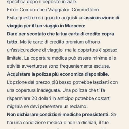
specifica dopo il deposito iniziale.
Errori Comuni che i Viaggiatori Commettono
Evita questi errori quando acquisti un’
assicurazione di
viaggio per il tuo viaggio in Marocco
:
Dare per scontato che la tua carta di credito copra
tutto.
Molte carte di credito premium offrono
un’assicurazione di viaggio, ma la copertura è spesso
limitata. La copertura medica può essere minima e le
attività avventurose sono frequentemente escluse.
Acquistare la polizza più economica disponibile.
L’opzione dal prezzo più basso potrebbe lasciarti con
una copertura inadeguata. Una polizza che ti fa
risparmiare 20 dollari in anticipo potrebbe costarti
migliaia se devi presentare un reclamo.
Non dichiarare condizioni mediche preesistenti.
Se
hai una condizione medica e non la dichiari, il tuo