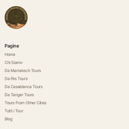
Pagine
Home
Chi Siamo
Da Marrakech Tours
Da Fès Tours
Da Casablanca Tours
Da Tanger Tours
Tours From Other Cities
Tutti i Tour
Blog