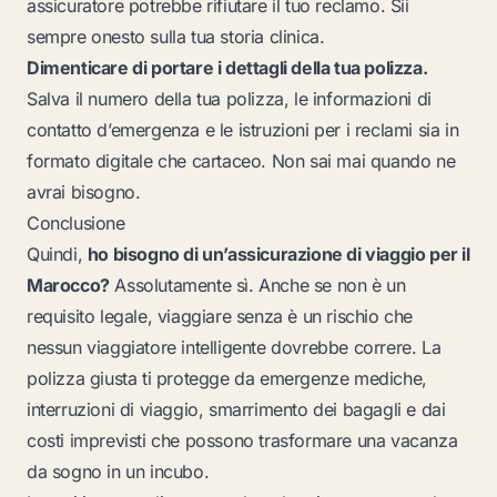
assicuratore potrebbe rifiutare il tuo reclamo. Sii
sempre onesto sulla tua storia clinica.
Dimenticare di portare i dettagli della tua polizza.
Salva il numero della tua polizza, le informazioni di
contatto d’emergenza e le istruzioni per i reclami sia in
formato digitale che cartaceo. Non sai mai quando ne
avrai bisogno.
Conclusione
Quindi,
ho bisogno di un’assicurazione di viaggio per il
Marocco?
Assolutamente sì. Anche se non è un
requisito legale, viaggiare senza è un rischio che
nessun viaggiatore intelligente dovrebbe correre. La
polizza giusta ti protegge da emergenze mediche,
interruzioni di viaggio, smarrimento dei bagagli e dai
costi imprevisti che possono trasformare una vacanza
da sogno in un incubo.