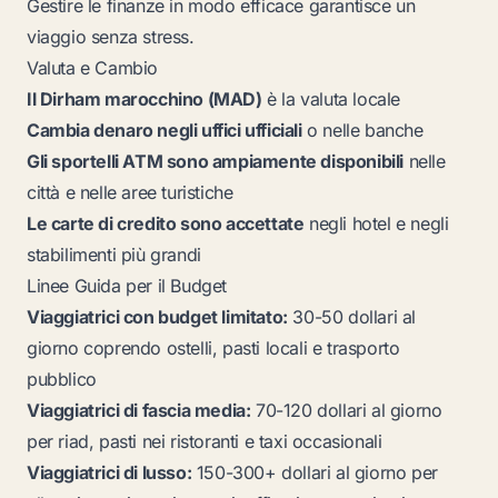
Gestire le finanze in modo efficace garantisce un
viaggio senza stress.
Valuta e Cambio
Il Dirham marocchino (MAD)
è la valuta locale
Cambia denaro negli uffici ufficiali
o nelle banche
Gli sportelli ATM sono ampiamente disponibili
nelle
città e nelle aree turistiche
Le carte di credito sono accettate
negli hotel e negli
stabilimenti più grandi
Linee Guida per il Budget
Viaggiatrici con budget limitato:
30-50 dollari al
giorno coprendo ostelli, pasti locali e trasporto
pubblico
Viaggiatrici di fascia media:
70-120 dollari al giorno
per riad, pasti nei ristoranti e taxi occasionali
Viaggiatrici di lusso:
150-300+ dollari al giorno per