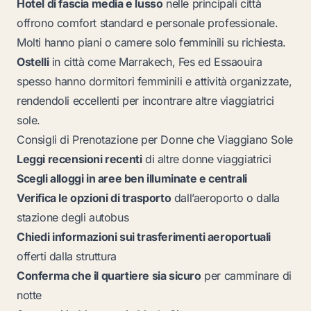
Hotel di fascia media e lusso
nelle principali città
offrono comfort standard e personale professionale.
Molti hanno piani o camere solo femminili su richiesta.
Ostelli
in città come Marrakech, Fes ed Essaouira
spesso hanno dormitori femminili e attività organizzate,
rendendoli eccellenti per incontrare altre viaggiatrici
sole.
Consigli di Prenotazione per Donne che Viaggiano Sole
Leggi recensioni recenti
di altre donne viaggiatrici
Scegli alloggi in aree ben illuminate e centrali
Verifica le opzioni di trasporto
dall’aeroporto o dalla
stazione degli autobus
Chiedi informazioni sui trasferimenti aeroportuali
offerti dalla struttura
Conferma che il quartiere sia sicuro
per camminare di
notte