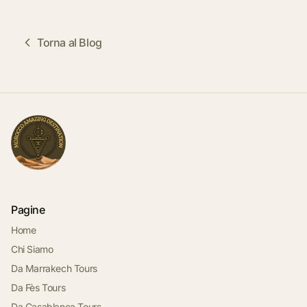
Torna al Blog
Pagine
Home
Chi Siamo
Da Marrakech Tours
Da Fès Tours
Da Casablanca Tours