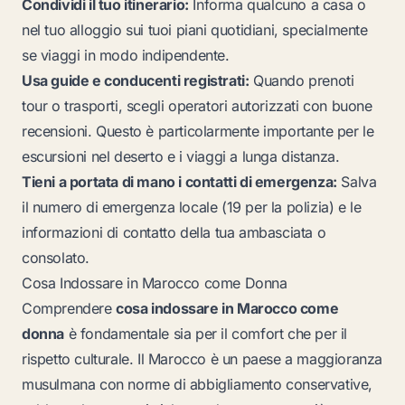
Condividi il tuo itinerario:
Informa qualcuno a casa o
nel tuo alloggio sui tuoi piani quotidiani, specialmente
se viaggi in modo indipendente.
Usa guide e conducenti registrati:
Quando prenoti
tour o trasporti, scegli operatori autorizzati con buone
recensioni. Questo è particolarmente importante per le
escursioni nel deserto e i viaggi a lunga distanza.
Tieni a portata di mano i contatti di emergenza:
Salva
il numero di emergenza locale (19 per la polizia) e le
informazioni di contatto della tua ambasciata o
consolato.
Cosa Indossare in Marocco come Donna
Comprendere
cosa indossare in Marocco come
donna
è fondamentale sia per il comfort che per il
rispetto culturale. Il Marocco è un paese a maggioranza
musulmana con norme di abbigliamento conservative,