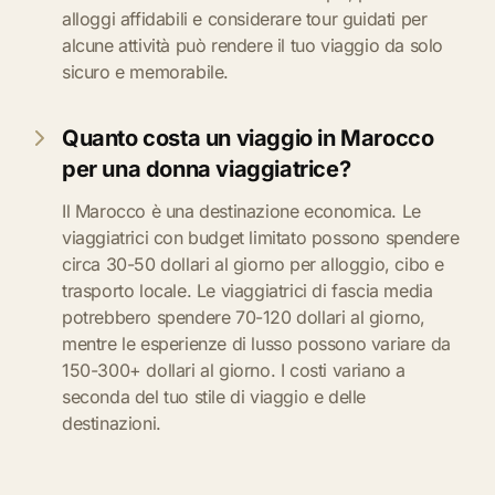
alloggi affidabili e considerare tour guidati per
alcune attività può rendere il tuo viaggio da solo
sicuro e memorabile.
Quanto costa un viaggio in Marocco
per una donna viaggiatrice?
Il Marocco è una destinazione economica. Le
viaggiatrici con budget limitato possono spendere
circa 30-50 dollari al giorno per alloggio, cibo e
trasporto locale. Le viaggiatrici di fascia media
potrebbero spendere 70-120 dollari al giorno,
mentre le esperienze di lusso possono variare da
150-300+ dollari al giorno. I costi variano a
seconda del tuo stile di viaggio e delle
destinazioni.