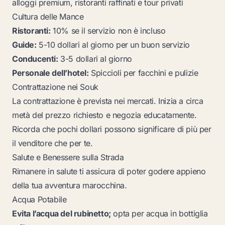
alloggi premium, ristoranti raffinati e tour privati
Cultura delle Mance
Ristoranti:
10% se il servizio non è incluso
Guide:
5-10 dollari al giorno per un buon servizio
Conducenti:
3-5 dollari al giorno
Personale dell’hotel:
Spiccioli per facchini e pulizie
Contrattazione nei Souk
La contrattazione è prevista nei mercati. Inizia a circa
metà del prezzo richiesto e negozia educatamente.
Ricorda che pochi dollari possono significare di più per
il venditore che per te.
Salute e Benessere sulla Strada
Rimanere in salute ti assicura di poter godere appieno
della tua avventura marocchina.
Acqua Potabile
Evita l’acqua del rubinetto;
opta per acqua in bottiglia