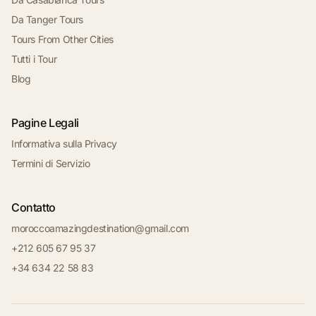
Da Tanger Tours
Tours From Other Cities
Tutti i Tour
Blog
Pagine Legali
Informativa sulla Privacy
Termini di Servizio
Contatto
moroccoamazingdestination@gmail.com
+212 605 67 95 37
+34 634 22 58 83