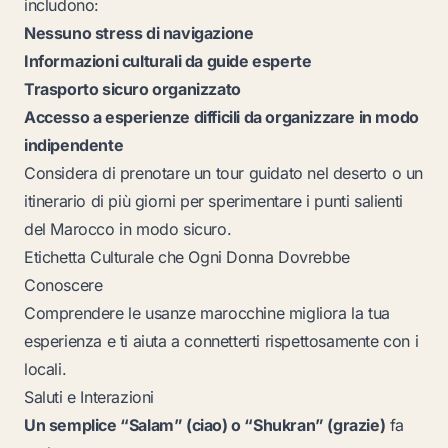
includono:
Nessuno stress di navigazione
Informazioni culturali da guide esperte
Trasporto sicuro organizzato
Accesso a esperienze difficili da organizzare in modo
indipendente
Considera di prenotare un tour guidato nel deserto o un
itinerario di più giorni per sperimentare i punti salienti
del Marocco in modo sicuro.
Etichetta Culturale che Ogni Donna Dovrebbe
Conoscere
Comprendere le usanze marocchine migliora la tua
esperienza e ti aiuta a connetterti rispettosamente con i
locali.
Saluti e Interazioni
Un semplice “Salam” (ciao) o “Shukran” (grazie)
fa