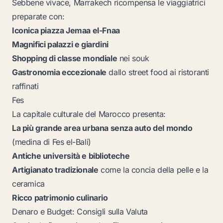
Sebbene vivace, Marrakech ricompensa le viaggiatrici
preparate con:
Iconica piazza Jemaa el-Fnaa
Magnifici palazzi e giardini
Shopping di classe mondiale
nei souk
Gastronomia eccezionale
dallo street food ai ristoranti
raffinati
Fes
La capitale culturale del Marocco presenta:
La più grande area urbana senza auto del mondo
(medina di Fes el-Bali)
Antiche università e biblioteche
Artigianato tradizionale
come la concia della pelle e la
ceramica
Ricco patrimonio culinario
Denaro e Budget: Consigli sulla Valuta