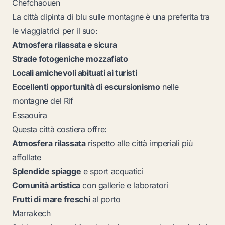
Chefchaouen
La città dipinta di blu sulle montagne è una preferita tra
le viaggiatrici per il suo:
Atmosfera rilassata e sicura
Strade fotogeniche mozzafiato
Locali amichevoli abituati ai turisti
Eccellenti opportunità di escursionismo
nelle
montagne del Rif
Essaouira
Questa città costiera offre:
Atmosfera rilassata
rispetto alle città imperiali più
affollate
Splendide spiagge
e sport acquatici
Comunità artistica
con gallerie e laboratori
Frutti di mare freschi
al porto
Marrakech