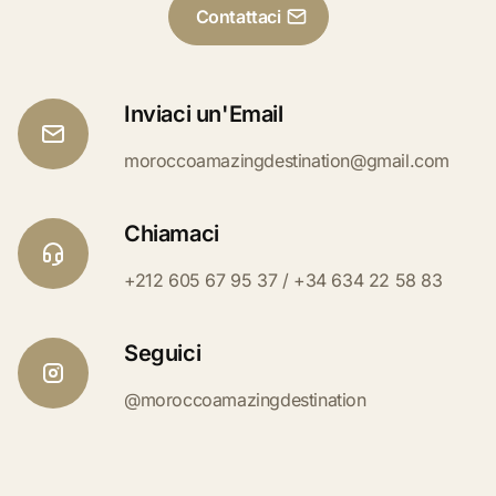
Contattaci
Inviaci un'Email
moroccoamazingdestination@gmail.com
Chiamaci
+212 605 67 95 37 / +34 634 22 58 83
Seguici
@moroccoamazingdestination