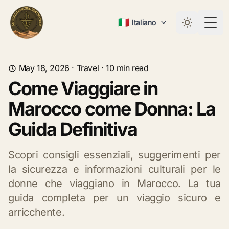
🇮🇹
Italiano
Togg
May 18, 2026
·
Travel
·
10
min read
Come Viaggiare in
Marocco come Donna: La
Guida Definitiva
Scopri consigli essenziali, suggerimenti per
la sicurezza e informazioni culturali per le
donne che viaggiano in Marocco. La tua
guida completa per un viaggio sicuro e
arricchente.