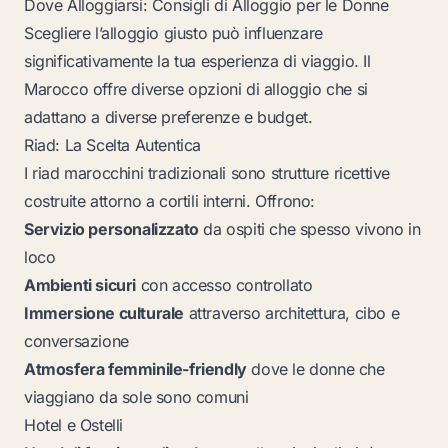
Dove Alloggiarsi: Consigli di Alloggio per le Donne
Scegliere l’alloggio giusto può influenzare
significativamente la tua esperienza di viaggio. Il
Marocco offre diverse opzioni di alloggio che si
adattano a diverse preferenze e budget.
Riad: La Scelta Autentica
I riad marocchini tradizionali sono strutture ricettive
costruite attorno a cortili interni. Offrono:
Servizio personalizzato
da ospiti che spesso vivono in
loco
Ambienti sicuri
con accesso controllato
Immersione culturale
attraverso architettura, cibo e
conversazione
Atmosfera femminile-friendly
dove le donne che
viaggiano da sole sono comuni
Hotel e Ostelli