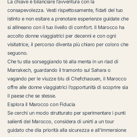
La chiave è bilanciare l’avventura con la
consapevolezza. Vesti rispettosamente, fidati del tuo
istinto e non esitare a prenotare esperienze guidate che
si allineano con il tuo livello di comfort. Il Marocco ha
accolto donne viaggiatrici per decenni e con ogni
visitatrice, il percorso diventa più chiaro per coloro che
seguono.
Che tu stia sorseggiando tè alla menta in un riad di
Marrakech, guardando il tramonto sul Sahara o
vagando per le viuzze blu di Chefchaouen, il Marocco
offre alle donne viaggiatrici l’opportunità di scoprire sia
il paese che se stesse.
Esplora il Marocco con Fiducia
Se cerchi un modo strutturato per sperimentare i punti
salienti del Marocco, considera di unirti a un tour
guidato che dia priorità alla sicurezza e all’immersione