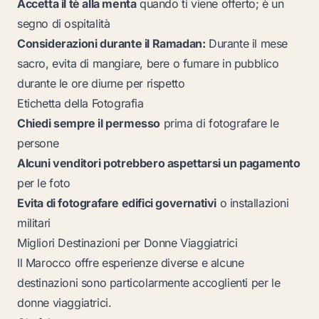
Accetta il tè alla menta
quando ti viene offerto; è un
segno di ospitalità
Considerazioni durante il Ramadan:
Durante il mese
sacro, evita di mangiare, bere o fumare in pubblico
durante le ore diurne per rispetto
Etichetta della Fotografia
Chiedi sempre il permesso
prima di fotografare le
persone
Alcuni venditori potrebbero aspettarsi un pagamento
per le foto
Evita di fotografare edifici governativi
o installazioni
militari
Migliori Destinazioni per Donne Viaggiatrici
Il Marocco offre esperienze diverse e alcune
destinazioni sono particolarmente accoglienti per le
donne viaggiatrici.