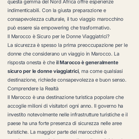
questa gemma del Nord Africa offre esperienze
indimenticabili. Con la giusta preparazione e
consapevolezza culturale, il tuo viaggio marocchino
può essere sia empowering che trasformativo.
Il Marocco è Sicuro per le Donne Viaggiatrici?
La sicurezza è spesso la prima preoccupazione per le
donne che considerano un viaggio in Marocco. La
risposta onesta è che
il Marocco è generalmente
sicuro per le donne viaggiatrici
, ma come qualsiasi
destinazione, richiede consapevolezza e buon senso.
Comprendere la Realtà
Il Marocco è una destinazione turistica popolare che
accoglie milioni di visitatori ogni anno. Il governo ha
investito notevolmente nelle infrastrutture turistiche e il
paese ha una forte presenza di sicurezza nelle aree
turistiche. La maggior parte dei marocchini è