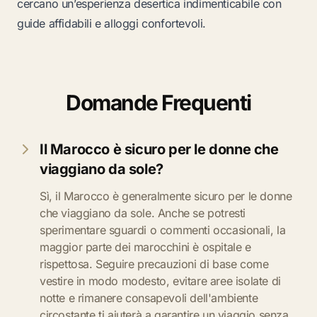
cercano un’esperienza desertica indimenticabile con
guide affidabili e alloggi confortevoli.
Domande Frequenti
Il Marocco è sicuro per le donne che
viaggiano da sole?
Sì, il Marocco è generalmente sicuro per le donne
che viaggiano da sole. Anche se potresti
sperimentare sguardi o commenti occasionali, la
maggior parte dei marocchini è ospitale e
rispettosa. Seguire precauzioni di base come
vestire in modo modesto, evitare aree isolate di
notte e rimanere consapevoli dell'ambiente
circostante ti aiuterà a garantire un viaggio senza