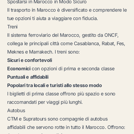
Spostarsi in Marocco in Modo Sicuro
Il trasporto in Marocco è diversificato e comprendere le
tue opzioni ti aiuta a viaggiare con fiducia.
Treni
Il sistema ferroviario del Marocco, gestito da ONCF,
collega le principali città come Casablanca, Rabat, Fes,
Meknes e Marrakech. I treni sono:
Sicuri e confortevoli
Economici
con opzioni di prima e seconda classe
Puntuali e affidabili
Popolari tra locali e turisti allo stesso modo
I biglietti di prima classe offrono più spazio e sono
raccomandati per viaggi più lunghi.
Autobus
CTM e Supratours sono compagnie di autobus
affidabili che servono rotte in tutto il Marocco. Offrono: