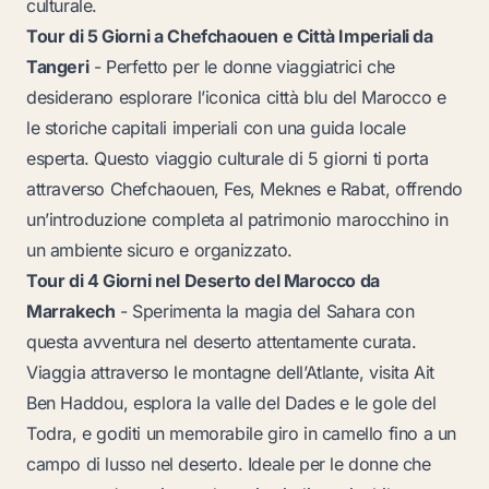
culturale.
Tour di 5 Giorni a Chefchaouen e Città Imperiali da
Tangeri
- Perfetto per le donne viaggiatrici che
desiderano esplorare l’iconica città blu del Marocco e
le storiche capitali imperiali con una guida locale
esperta. Questo viaggio culturale di 5 giorni ti porta
attraverso Chefchaouen, Fes, Meknes e Rabat, offrendo
un’introduzione completa al patrimonio marocchino in
un ambiente sicuro e organizzato.
Tour di 4 Giorni nel Deserto del Marocco da
Marrakech
- Sperimenta la magia del Sahara con
questa avventura nel deserto attentamente curata.
Viaggia attraverso le montagne dell’Atlante, visita Ait
Ben Haddou, esplora la valle del Dades e le gole del
Todra, e goditi un memorabile giro in camello fino a un
campo di lusso nel deserto. Ideale per le donne che