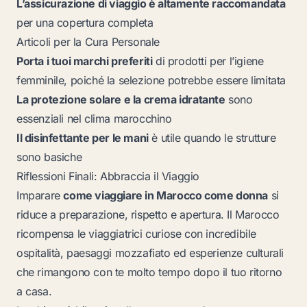
L’assicurazione di viaggio è altamente raccomandata
per una copertura completa
Articoli per la Cura Personale
Porta i tuoi marchi preferiti
di prodotti per l’igiene
femminile, poiché la selezione potrebbe essere limitata
La protezione solare e la crema idratante
sono
essenziali nel clima marocchino
Il disinfettante per le mani
è utile quando le strutture
sono basiche
Riflessioni Finali: Abbraccia il Viaggio
Imparare
come viaggiare in Marocco come donna
si
riduce a preparazione, rispetto e apertura. Il Marocco
ricompensa le viaggiatrici curiose con incredibile
ospitalità, paesaggi mozzafiato ed esperienze culturali
che rimangono con te molto tempo dopo il tuo ritorno
a casa.