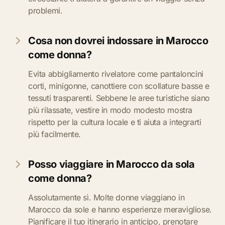
problemi.
Cosa non dovrei indossare in Marocco
come donna?
Evita abbigliamento rivelatore come pantaloncini
corti, minigonne, canottiere con scollature basse e
tessuti trasparenti. Sebbene le aree turistiche siano
più rilassate, vestire in modo modesto mostra
rispetto per la cultura locale e ti aiuta a integrarti
più facilmente.
Posso viaggiare in Marocco da sola
come donna?
Assolutamente sì. Molte donne viaggiano in
Marocco da sole e hanno esperienze meravigliose.
Pianificare il tuo itinerario in anticipo, prenotare