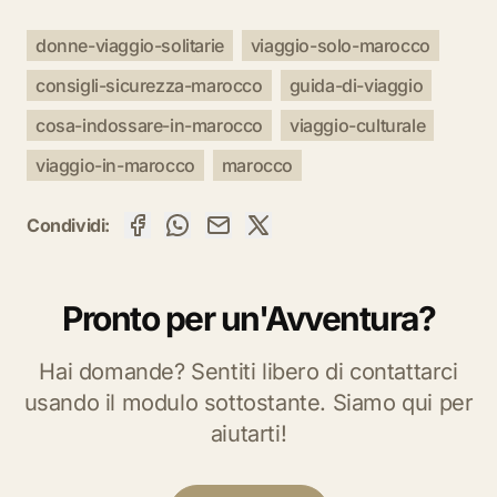
donne-viaggio-solitarie
viaggio-solo-marocco
consigli-sicurezza-marocco
guida-di-viaggio
cosa-indossare-in-marocco
viaggio-culturale
viaggio-in-marocco
marocco
Condividi:
Pronto per un'Avventura?
Hai domande? Sentiti libero di contattarci
usando il modulo sottostante. Siamo qui per
aiutarti!