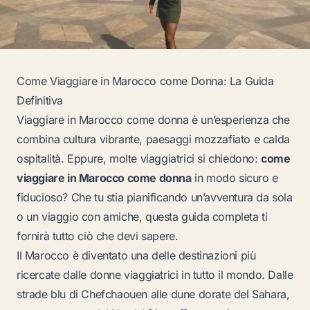
Come Viaggiare in Marocco come Donna: La Guida
Definitiva
Viaggiare in Marocco come donna è un’esperienza che
combina cultura vibrante, paesaggi mozzafiato e calda
ospitalità. Eppure, molte viaggiatrici si chiedono:
come
viaggiare in Marocco come donna
in modo sicuro e
fiducioso? Che tu stia pianificando un’avventura da sola
o un viaggio con amiche, questa guida completa ti
fornirà tutto ciò che devi sapere.
Il Marocco è diventato una delle destinazioni più
ricercate dalle donne viaggiatrici in tutto il mondo. Dalle
strade blu di Chefchaouen alle dune dorate del Sahara,