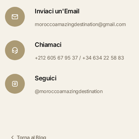
Inviaci un'Email
moroccoamazingdestination@gmail.com
Chiamaci
+212 605 67 95 37 / +34 634 22 58 83
Seguici
@moroccoamazingdestination
Torna al Blog