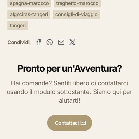
spagna-marocco
traghetto-marocco
algeciras-tangeri
consigli-di-viaggio
tangeri
Condividi:
Pronto per un'Avventura?
Hai domande? Sentiti libero di contattarci
usando il modulo sottostante. Siamo qui per
aiutarti!
Contattaci