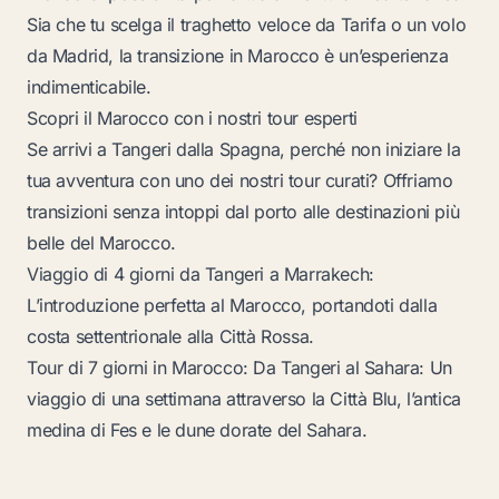
Sia che tu scelga il traghetto veloce da Tarifa o un volo
da Madrid, la transizione in Marocco è un’esperienza
indimenticabile.
Scopri il Marocco con i nostri tour esperti
Se arrivi a Tangeri dalla Spagna, perché non iniziare la
tua avventura con uno dei nostri tour curati? Offriamo
transizioni senza intoppi dal porto alle destinazioni più
belle del Marocco.
Viaggio di 4 giorni da Tangeri a Marrakech
:
L’introduzione perfetta al Marocco, portandoti dalla
costa settentrionale alla Città Rossa.
Tour di 7 giorni in Marocco: Da Tangeri al Sahara
: Un
viaggio di una settimana attraverso la Città Blu, l’antica
medina di Fes e le dune dorate del Sahara.