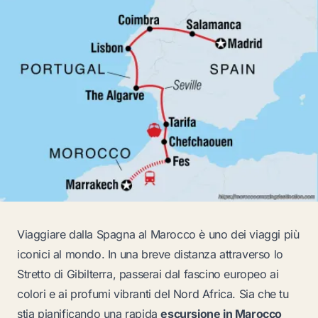
Viaggiare dalla Spagna al Marocco è uno dei viaggi più
iconici al mondo. In una breve distanza attraverso lo
Stretto di Gibilterra, passerai dal fascino europeo ai
colori e ai profumi vibranti del Nord Africa. Sia che tu
stia pianificando una rapida
escursione in Marocco