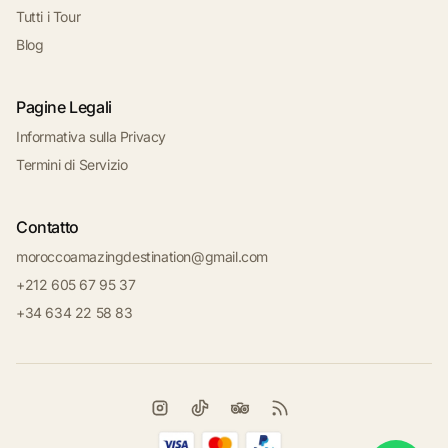
Tutti i Tour
Blog
Pagine Legali
Informativa sulla Privacy
Termini di Servizio
Contatto
moroccoamazingdestination@gmail.com
+212 605 67 95 37
+34 634 22 58 83