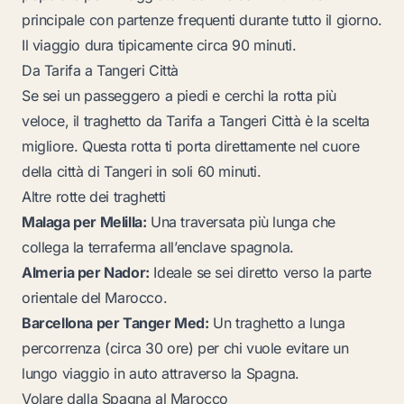
principale con partenze frequenti durante tutto il giorno.
Il viaggio dura tipicamente circa 90 minuti.
Da Tarifa a Tangeri Città
Se sei un passeggero a piedi e cerchi la rotta più
veloce, il traghetto da Tarifa a Tangeri Città è la scelta
migliore. Questa rotta ti porta direttamente nel cuore
della città di Tangeri in soli 60 minuti.
Altre rotte dei traghetti
Malaga per Melilla:
Una traversata più lunga che
collega la terraferma all’enclave spagnola.
Almeria per Nador:
Ideale se sei diretto verso la parte
orientale del Marocco.
Barcellona per Tanger Med:
Un traghetto a lunga
percorrenza (circa 30 ore) per chi vuole evitare un
lungo viaggio in auto attraverso la Spagna.
Volare dalla Spagna al Marocco