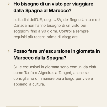
Ho bisogno di un visto per viaggiare
dalla Spagna al Marocco?
I cittadini dell'UE, degli USA, del Regno Unito e del
Canada non hanno bisogno di un visto per
soggiorni fino a 90 giorni. Controlla sempre i
requisiti più recenti prima di viaggiare.
Posso fare un'escursione in giornata in
Marocco dalla Spagna?
Sì, le escursioni in giornata sono comuni da città
come Tarifa o Algeciras a Tangeri, anche se
consigliamo di rimanere più a lungo per vivere
appieno la cultura.