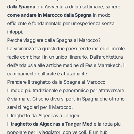
dalla Spagna
o un’avventura di più settimane, sapere
come andare in Marocco dalla Spagna
in modo
efficiente è fondamentale per un’esperienza senza
intoppi.
Perché viaggiare dalla Spagna al Marocco?
La vicinanza tra questi due paesi rende incredibilmente
facile combinarli in un unico itinerario. Dall’architettura
dell’Andalusia alle antiche medine di Fes e Marrakech, il
cambiamento culturale è affascinante.
Prendere il traghetto dalla Spagna al Marocco
Il modo più tradizionale e panoramico per attraversare
è via mare. Ci sono diversi porti in Spagna che offrono
servizi regolari per il Marocco.
Il traghetto da Algeciras a Tangeri
Il
traghetto da Algeciras a Tanger Med
è la rotta più
popolare per i viaggiatori con veicoli. È un hub