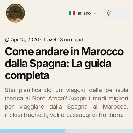
🇮🇹
Italiano
Togg
Apr 15, 2026
·
Travel
·
3
min read
Come andare in Marocco
dalla Spagna: La guida
completa
Stai pianificando un viaggio dalla penisola
iberica al Nord Africa? Scopri i modi migliori
per viaggiare dalla Spagna al Marocco,
inclusi traghetti, voli e passaggi di frontiera.