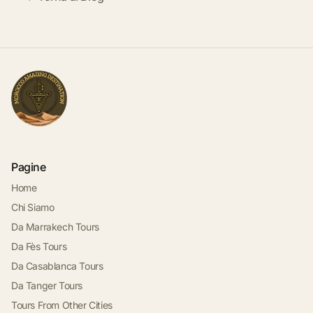
Pagine
Home
Chi Siamo
Da Marrakech Tours
Da Fès Tours
Da Casablanca Tours
Da Tanger Tours
Tours From Other Cities