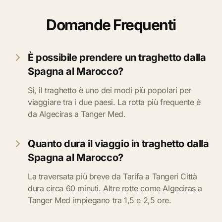
Domande Frequenti
È possibile prendere un traghetto dalla
Spagna al Marocco?
Sì, il traghetto è uno dei modi più popolari per
viaggiare tra i due paesi. La rotta più frequente è
da Algeciras a Tanger Med.
Quanto dura il viaggio in traghetto dalla
Spagna al Marocco?
La traversata più breve da Tarifa a Tangeri Città
dura circa 60 minuti. Altre rotte come Algeciras a
Tanger Med impiegano tra 1,5 e 2,5 ore.