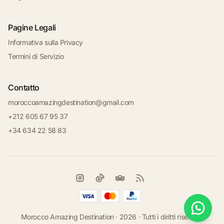
Pagine Legali
Informativa sulla Privacy
Termini di Servizio
Contatto
moroccoamazingdestination@gmail.com
+212 605 67 95 37
+34 634 22 58 83
Morocco Amazing Destination · 2026 · Tutti i diritti riservati.