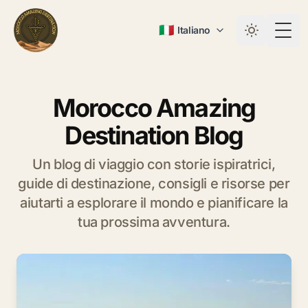
🇮🇹
Italiano
Togg
Morocco Amazing
Destination Blog
Un blog di viaggio con storie ispiratrici,
guide di destinazione, consigli e risorse per
aiutarti a esplorare il mondo e pianificare la
tua prossima avventura.