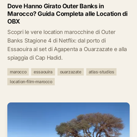
Dove Hanno Girato Outer Banks in
Marocco? Guida Completa alle Location di
OBX
Scopri le vere location marocchine di Outer
Banks Stagione 4 di Netflix: dal porto di
Essaouira al set di Agapenta a Ouarzazate e alla
spiaggia di Cap Hadid.
marocco
essaouira
ouarzazate
atlas-studios
location-film-marocco