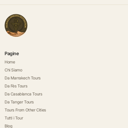
Pagine
Home
Chi Siamo
Da Marrakech Tours
Da Fès Tours
Da Casablanca Tours
Da Tanger Tours
Tours From Other Cities
Tutti i Tour
Blog