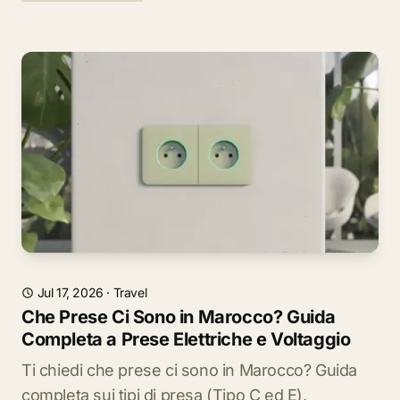
Jul 17, 2026
·
Travel
Che Prese Ci Sono in Marocco? Guida
Completa a Prese Elettriche e Voltaggio
Ti chiedi che prese ci sono in Marocco? Guida
completa sui tipi di presa (Tipo C ed E),