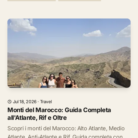
Jul 18, 2026
·
Travel
Monti del Marocco: Guida Completa
all'Atlante, Rif e Oltre
Scopri i monti del Marocco: Alto Atlante, Medio
Atlante, Anti-Atlante e Rif. Guida completa con