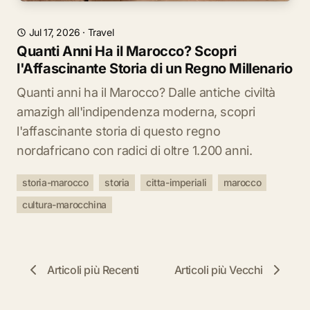
Jul 17, 2026
·
Travel
Quanti Anni Ha il Marocco? Scopri
l'Affascinante Storia di un Regno Millenario
Quanti anni ha il Marocco? Dalle antiche civiltà
amazigh all'indipendenza moderna, scopri
l'affascinante storia di questo regno
nordafricano con radici di oltre 1.200 anni.
storia-marocco
storia
citta-imperiali
marocco
cultura-marocchina
Articoli più Recenti
Articoli più Vecchi