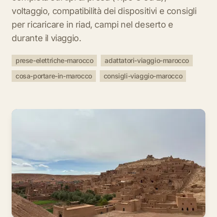
voltaggio, compatibilità dei dispositivi e consigli
per ricaricare in riad, campi nel deserto e
durante il viaggio.
prese-elettriche-marocco
adattatori-viaggio-marocco
cosa-portare-in-marocco
consigli-viaggio-marocco