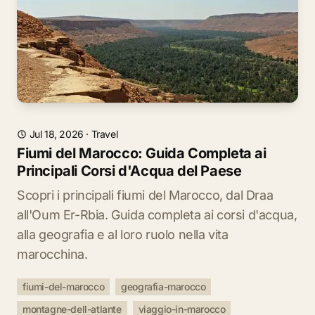
Jul 18, 2026
·
Travel
Fiumi del Marocco: Guida Completa ai
Principali Corsi d'Acqua del Paese
Scopri i principali fiumi del Marocco, dal Draa
all'Oum Er-Rbia. Guida completa ai corsi d'acqua,
alla geografia e al loro ruolo nella vita
marocchina.
fiumi-del-marocco
geografia-marocco
montagne-dell-atlante
viaggio-in-marocco