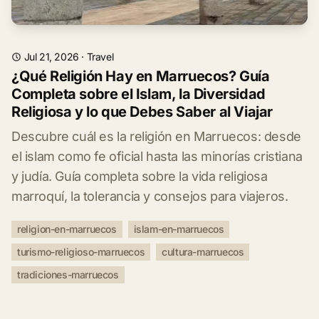
Jul 21, 2026
·
Travel
¿Qué Religión Hay en Marruecos? Guía
Completa sobre el Islam, la Diversidad
Religiosa y lo que Debes Saber al Viajar
Descubre cuál es la religión en Marruecos: desde
el islam como fe oficial hasta las minorías cristiana
y judía. Guía completa sobre la vida religiosa
marroquí, la tolerancia y consejos para viajeros.
religion-en-marruecos
islam-en-marruecos
turismo-religioso-marruecos
cultura-marruecos
tradiciones-marruecos