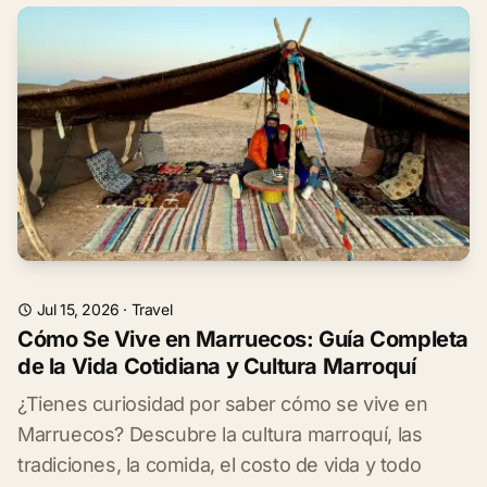
Jul 15, 2026
·
Travel
Cómo Se Vive en Marruecos: Guía Completa
de la Vida Cotidiana y Cultura Marroquí
¿Tienes curiosidad por saber cómo se vive en
Marruecos? Descubre la cultura marroquí, las
tradiciones, la comida, el costo de vida y todo