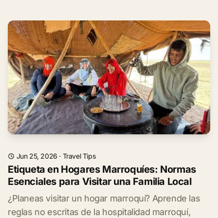
Jun 25, 2026
·
Travel Tips
Etiqueta en Hogares Marroquíes: Normas
Esenciales para Visitar una Familia Local
¿Planeas visitar un hogar marroquí? Aprende las
reglas no escritas de la hospitalidad marroquí,