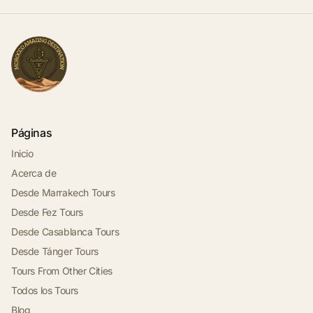
Páginas
Inicio
Acerca de
Desde Marrakech Tours
Desde Fez Tours
Desde Casablanca Tours
Desde Tánger Tours
Tours From Other Cities
Todos los Tours
Blog