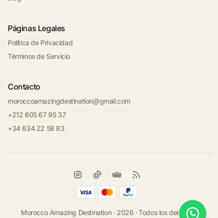
Páginas Legales
Política de Privacidad
Términos de Servicio
Contacto
moroccoamazingdestination@gmail.com
+212 605 67 95 37
+34 634 22 58 83
Morocco Amazing Destination · 2026 · Todos los derechos