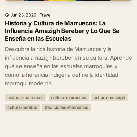
Jun 23, 2026
·
Travel
Historia y Cultura de Marruecos: La
Influencia Amazigh Bereber y Lo Que Se
Enseña en las Escuelas
Descubre la rica historia de Marruecos y la
influencia amazigh bereber en su cultura. Aprende
qué se enseña en las escuelas marroquíes y
cómo la herencia indígena define la identidad
marroquí moderna.
historia-marruecos
cultura-marruecos
cultura-amazigh
cultura-bereber
tradiciones-marruecos