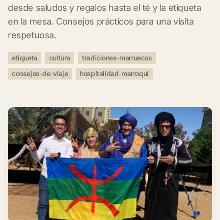
desde saludos y regalos hasta el té y la etiqueta
en la mesa. Consejos prácticos para una visita
respetuosa.
etiqueta
cultura
tradiciones-marruecos
consejos-de-viaje
hospitalidad-marroqui