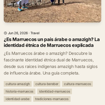
Jun 26, 2026
·
Travel
¿Es Marruecos un país árabe o amazigh? La
identidad étnica de Marruecos explicada
¿Es Marruecos árabe o amazigh? Descubre la
fascinante identidad étnica dual de Marruecos,
desde sus raíces indígenas amazigh hasta siglos
de influencia árabe. Una guía completa.
cultura-amazigh
cultura-bereber
cultura-marruecos
historia-marruecos
identidad-marruecos
identidad-arabe
tradiciones-marruecos