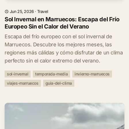
Jun 25, 2026
·
Travel
Sol Invernal en Marruecos: Escapa del Frío
Europeo Sin el Calor del Verano
Escapa del frío europeo con el sol invernal de
Marruecos. Descubre los mejores meses, las
regiones más cálidas y cómo disfrutar de un clima
perfecto sin el calor extremo del verano.
sol-invernal
temporada-media
invierno-marruecos
viajes-marruecos
guia-del-clima