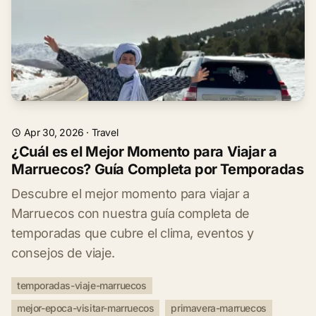
Apr 30, 2026
·
Travel
¿Cuál es el Mejor Momento para Viajar a
Marruecos? Guía Completa por Temporadas
Descubre el mejor momento para viajar a
Marruecos con nuestra guía completa de
temporadas que cubre el clima, eventos y
consejos de viaje.
temporadas-viaje-marruecos
mejor-epoca-visitar-marruecos
primavera-marruecos