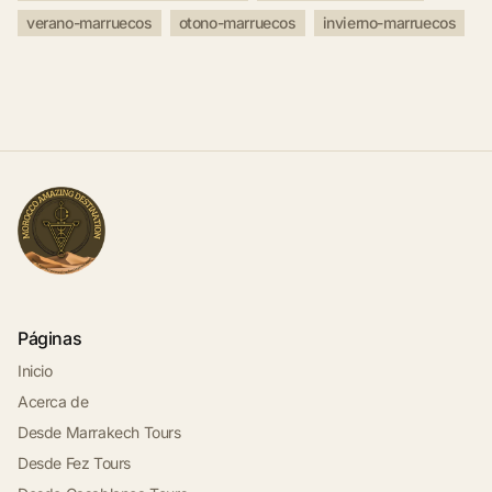
verano-marruecos
otono-marruecos
invierno-marruecos
Páginas
Inicio
Acerca de
Desde Marrakech Tours
Desde Fez Tours