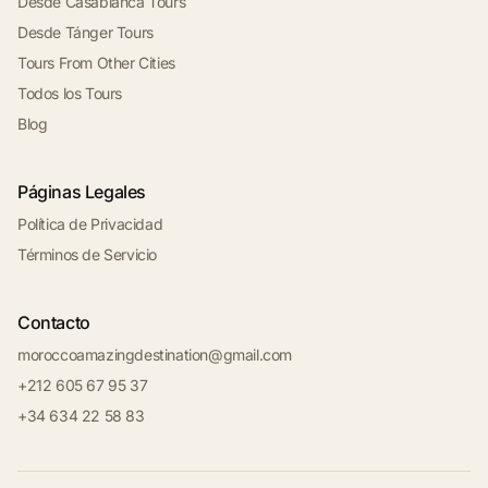
Desde Casablanca Tours
Desde Tánger Tours
Tours From Other Cities
Todos los Tours
Blog
Páginas Legales
Política de Privacidad
Términos de Servicio
Contacto
moroccoamazingdestination@gmail.com
+212 605 67 95 37
+34 634 22 58 83