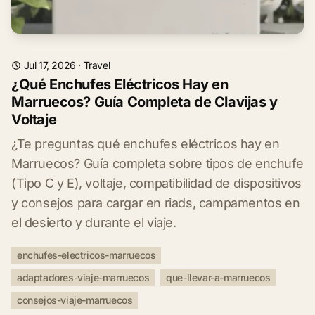
Jul 17, 2026
·
Travel
¿Qué Enchufes Eléctricos Hay en
Marruecos? Guía Completa de Clavijas y
Voltaje
¿Te preguntas qué enchufes eléctricos hay en
Marruecos? Guía completa sobre tipos de enchufe
(Tipo C y E), voltaje, compatibilidad de dispositivos
y consejos para cargar en riads, campamentos en
el desierto y durante el viaje.
enchufes-electricos-marruecos
adaptadores-viaje-marruecos
que-llevar-a-marruecos
consejos-viaje-marruecos