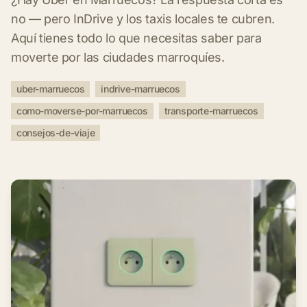
no — pero InDrive y los taxis locales te cubren.
Aquí tienes todo lo que necesitas saber para
moverte por las ciudades marroquíes.
uber-marruecos
indrive-marruecos
como-moverse-por-marruecos
transporte-marruecos
consejos-de-viaje