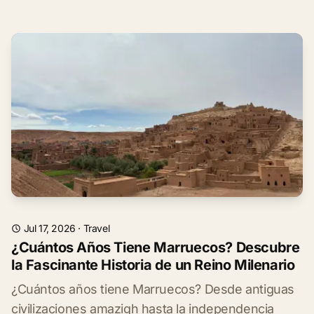
Jul 17, 2026
·
Travel
¿Cuántos Años Tiene Marruecos? Descubre
la Fascinante Historia de un Reino Milenario
¿Cuántos años tiene Marruecos? Desde antiguas
civilizaciones amazigh hasta la independencia