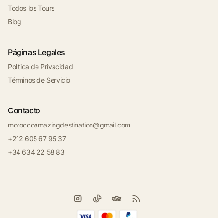
Todos los Tours
Blog
Páginas Legales
Política de Privacidad
Términos de Servicio
Contacto
moroccoamazingdestination@gmail.com
+212 605 67 95 37
+34 634 22 58 83