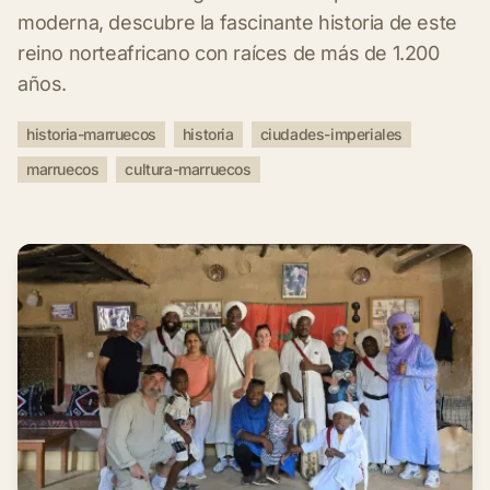
moderna, descubre la fascinante historia de este
reino norteafricano con raíces de más de 1.200
años.
historia-marruecos
historia
ciudades-imperiales
marruecos
cultura-marruecos