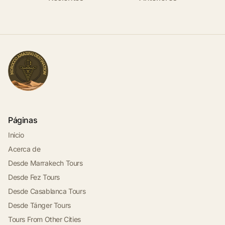
Páginas
Inicio
Acerca de
Desde Marrakech Tours
Desde Fez Tours
Desde Casablanca Tours
Desde Tánger Tours
Tours From Other Cities