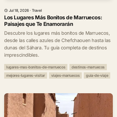
Jul 18, 2026
·
Travel
Los Lugares Más Bonitos de Marruecos:
Paisajes que Te Enamorarán
Descubre los lugares más bonitos de Marruecos,
desde las calles azules de Chefchaouen hasta las
dunas del Sáhara. Tu guía completa de destinos
imprescindibles.
lugares-mas-bonitos-de-marruecos
destinos-marruecos
mejores-lugares-visitar
viajes-marruecos
guia-de-viaje