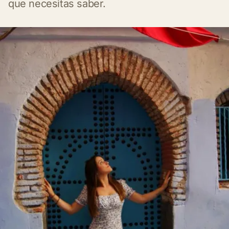
que necesitas saber.