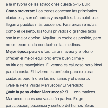
a la mayoría de las atracciones cuesta 5–15 EUR.
Cómo moverse:
Los trenes conectan las principales
ciudades y son cómodos y asequibles. Los autobuses
llegan a pueblos más pequeños. Para áreas remotas
como el desierto, los tours privados o grandes taxis
son la mejor opción. Alquilar un coche es posible, pero
no se recomienda conducir en las medinas.
Mejor época para visitar:
La primavera y el otoño
ofrecen el mejor equilibrio entre buen clima y
multitudes manejables. El verano es caluroso pero ideal
para la costa. El invierno es perfecto para explorar
ciudades pero frío en las montañas y el desierto.
¿Vale la Pena Visitar Marruecos? El Veredicto
¿Vale la pena visitar Marruecos?
Sí — con matices.
Marruecos no es una vacación pasiva. Exige
participación, paciencia y sentido del humor. Serás