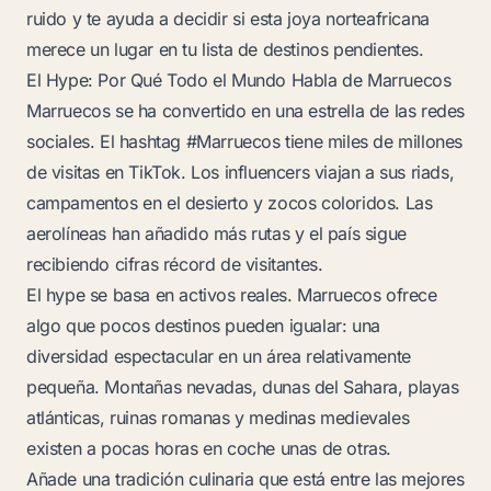
ruido y te ayuda a decidir si esta joya norteafricana
merece un lugar en tu lista de destinos pendientes.
El Hype: Por Qué Todo el Mundo Habla de Marruecos
Marruecos se ha convertido en una estrella de las redes
sociales. El hashtag #Marruecos tiene miles de millones
de visitas en TikTok. Los influencers viajan a sus riads,
campamentos en el desierto y zocos coloridos. Las
aerolíneas han añadido más rutas y el país sigue
recibiendo cifras récord de visitantes.
El hype se basa en activos reales. Marruecos ofrece
algo que pocos destinos pueden igualar: una
diversidad espectacular en un área relativamente
pequeña. Montañas nevadas, dunas del Sahara, playas
atlánticas, ruinas romanas y medinas medievales
existen a pocas horas en coche unas de otras.
Añade una tradición culinaria que está entre las mejores