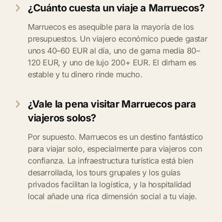
¿Cuánto cuesta un viaje a Marruecos?
Marruecos es asequible para la mayoría de los
presupuestos. Un viajero económico puede gastar
unos 40–60 EUR al día, uno de gama media 80–
120 EUR, y uno de lujo 200+ EUR. El dirham es
estable y tu dinero rinde mucho.
¿Vale la pena visitar Marruecos para
viajeros solos?
Por supuesto. Marruecos es un destino fantástico
para viajar solo, especialmente para viajeros con
confianza. La infraestructura turística está bien
desarrollada, los tours grupales y los guías
privados facilitan la logística, y la hospitalidad
local añade una rica dimensión social a tu viaje.