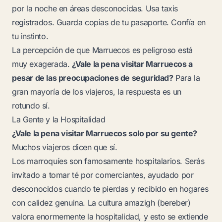
por la noche en áreas desconocidas. Usa taxis
registrados. Guarda copias de tu pasaporte. Confía en
tu instinto.
La percepción de que Marruecos es peligroso está
muy exagerada.
¿Vale la pena visitar Marruecos a
pesar de las preocupaciones de seguridad?
Para la
gran mayoría de los viajeros, la respuesta es un
rotundo sí.
La Gente y la Hospitalidad
¿Vale la pena visitar Marruecos solo por su gente?
Muchos viajeros dicen que sí.
Los marroquíes son famosamente hospitalarios. Serás
invitado a tomar té por comerciantes, ayudado por
desconocidos cuando te pierdas y recibido en hogares
con calidez genuina. La cultura amazigh (bereber)
valora enormemente la hospitalidad, y esto se extiende