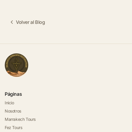
Volver al Blog
Páginas
Inicio
Nosotros
Marrakech Tours
Fez Tours