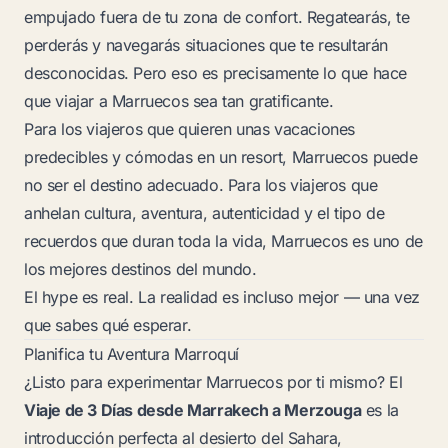
empujado fuera de tu zona de confort. Regatearás, te
perderás y navegarás situaciones que te resultarán
desconocidas. Pero eso es precisamente lo que hace
que viajar a Marruecos sea tan gratificante.
Para los viajeros que quieren unas vacaciones
predecibles y cómodas en un resort, Marruecos puede
no ser el destino adecuado. Para los viajeros que
anhelan cultura, aventura, autenticidad y el tipo de
recuerdos que duran toda la vida, Marruecos es uno de
los mejores destinos del mundo.
El hype es real. La realidad es incluso mejor — una vez
que sabes qué esperar.
Planifica tu Aventura Marroquí
¿Listo para experimentar Marruecos por ti mismo? El
Viaje de 3 Días desde Marrakech a Merzouga
es la
introducción perfecta al desierto del Sahara,