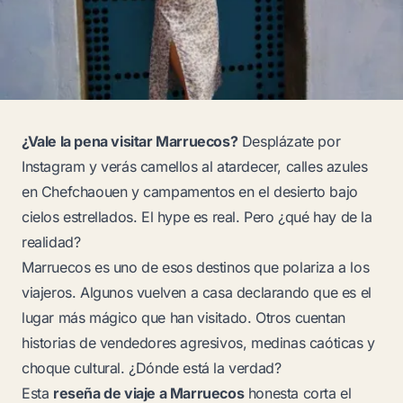
¿Vale la pena visitar Marruecos?
Desplázate por
Instagram y verás camellos al atardecer, calles azules
en Chefchaouen y campamentos en el desierto bajo
cielos estrellados. El hype es real. Pero ¿qué hay de la
realidad?
Marruecos es uno de esos destinos que polariza a los
viajeros. Algunos vuelven a casa declarando que es el
lugar más mágico que han visitado. Otros cuentan
historias de vendedores agresivos, medinas caóticas y
choque cultural. ¿Dónde está la verdad?
Esta
reseña de viaje a Marruecos
honesta corta el