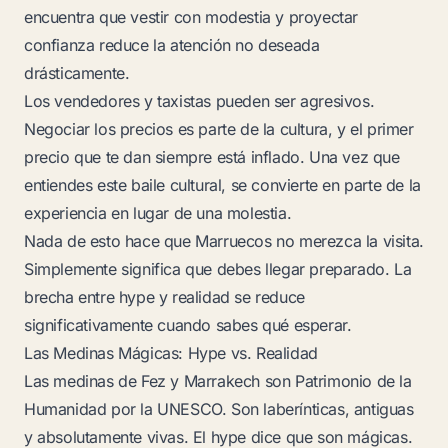
encuentra que vestir con modestia y proyectar
confianza reduce la atención no deseada
drásticamente.
Los vendedores y taxistas pueden ser agresivos.
Negociar los precios es parte de la cultura, y el primer
precio que te dan siempre está inflado. Una vez que
entiendes este baile cultural, se convierte en parte de la
experiencia en lugar de una molestia.
Nada de esto hace que Marruecos no merezca la visita.
Simplemente significa que debes llegar preparado. La
brecha entre hype y realidad se reduce
significativamente cuando sabes qué esperar.
Las Medinas Mágicas: Hype vs. Realidad
Las medinas de Fez y Marrakech son Patrimonio de la
Humanidad por la UNESCO. Son laberínticas, antiguas
y absolutamente vivas. El hype dice que son mágicas.