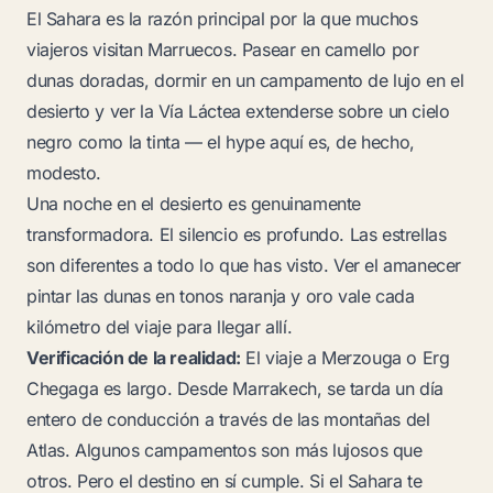
El Sahara es la razón principal por la que muchos
viajeros visitan Marruecos. Pasear en camello por
dunas doradas, dormir en un campamento de lujo en el
desierto y ver la Vía Láctea extenderse sobre un cielo
negro como la tinta — el hype aquí es, de hecho,
modesto
.
Una noche en el desierto es genuinamente
transformadora. El silencio es profundo. Las estrellas
son diferentes a todo lo que has visto. Ver el amanecer
pintar las dunas en tonos naranja y oro vale cada
kilómetro del viaje para llegar allí.
Verificación de la realidad:
El viaje a Merzouga o Erg
Chegaga es largo. Desde Marrakech, se tarda un día
entero de conducción a través de las montañas del
Atlas. Algunos campamentos son más lujosos que
otros. Pero el destino en sí cumple. Si el Sahara te