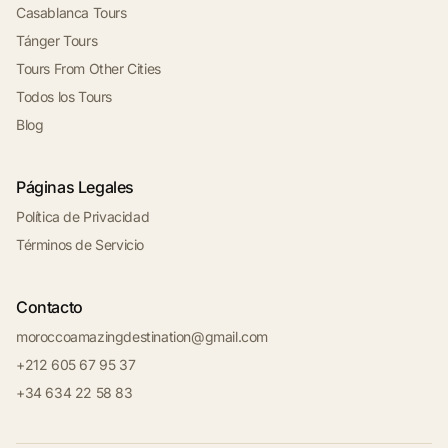
Casablanca Tours
Tánger Tours
Tours From Other Cities
Todos los Tours
Blog
Páginas Legales
Política de Privacidad
Términos de Servicio
Contacto
moroccoamazingdestination@gmail.com
+212 605 67 95 37
+34 634 22 58 83