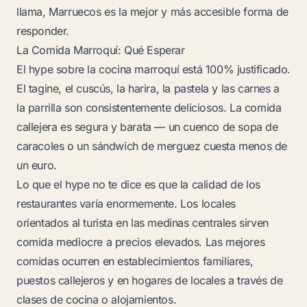
llama, Marruecos es la mejor y más accesible forma de
responder.
La Comida Marroquí: Qué Esperar
El hype sobre la cocina marroquí está 100% justificado.
El tagine, el cuscús, la harira, la pastela y las carnes a
la parrilla son consistentemente deliciosos. La comida
callejera es segura y barata — un cuenco de sopa de
caracoles o un sándwich de merguez cuesta menos de
un euro.
Lo que el hype no te dice es que la calidad de los
restaurantes varía enormemente. Los locales
orientados al turista en las medinas centrales sirven
comida mediocre a precios elevados. Las mejores
comidas ocurren en establecimientos familiares,
puestos callejeros y en hogares de locales a través de
clases de cocina o alojamientos.