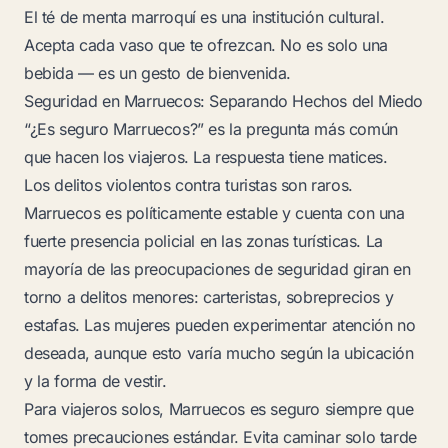
El té de menta marroquí es una institución cultural.
Acepta cada vaso que te ofrezcan. No es solo una
bebida — es un gesto de bienvenida.
Seguridad en Marruecos: Separando Hechos del Miedo
“¿Es seguro Marruecos?” es la pregunta más común
que hacen los viajeros. La respuesta tiene matices.
Los delitos violentos contra turistas son raros.
Marruecos es políticamente estable y cuenta con una
fuerte presencia policial en las zonas turísticas. La
mayoría de las preocupaciones de seguridad giran en
torno a delitos menores: carteristas, sobreprecios y
estafas. Las mujeres pueden experimentar atención no
deseada, aunque esto varía mucho según la ubicación
y la forma de vestir.
Para viajeros solos, Marruecos es seguro siempre que
tomes precauciones estándar. Evita caminar solo tarde