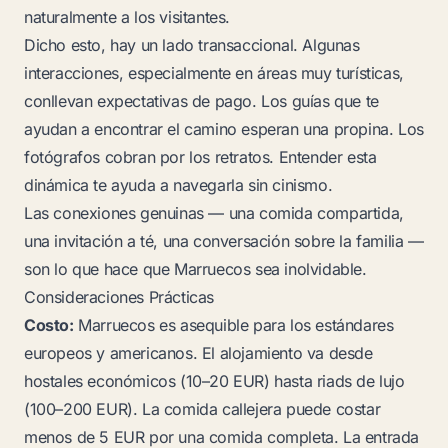
naturalmente a los visitantes.
Dicho esto, hay un lado transaccional. Algunas
interacciones, especialmente en áreas muy turísticas,
conllevan expectativas de pago. Los guías que te
ayudan a encontrar el camino esperan una propina. Los
fotógrafos cobran por los retratos. Entender esta
dinámica te ayuda a navegarla sin cinismo.
Las conexiones genuinas — una comida compartida,
una invitación a té, una conversación sobre la familia —
son lo que hace que Marruecos sea inolvidable.
Consideraciones Prácticas
Costo:
Marruecos es asequible para los estándares
europeos y americanos. El alojamiento va desde
hostales económicos (10–20 EUR) hasta riads de lujo
(100–200 EUR). La comida callejera puede costar
menos de 5 EUR por una comida completa. La entrada