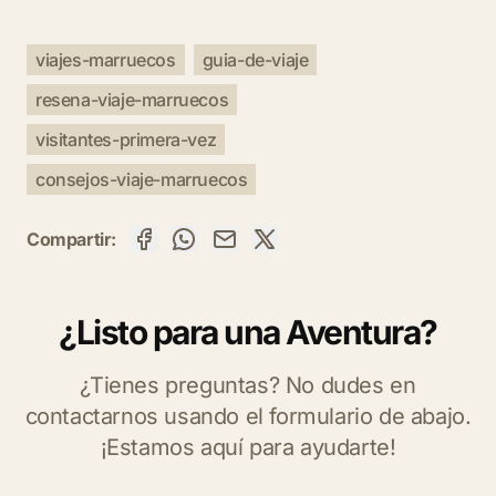
viajes-marruecos
guia-de-viaje
resena-viaje-marruecos
visitantes-primera-vez
consejos-viaje-marruecos
Compartir:
¿Listo para una Aventura?
¿Tienes preguntas? No dudes en
contactarnos usando el formulario de abajo.
¡Estamos aquí para ayudarte!