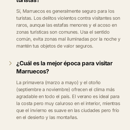
turistas?
Sí, Marruecos es generalmente seguro para los
turistas. Los delitos violentos contra visitantes son
raros, aunque las estafas menores y el acoso en
zonas turísticas son comunes. Usa el sentido
común, evita zonas mal iluminadas por la noche y
mantén tus objetos de valor seguros.
¿Cuál es la mejor época para visitar
Marruecos?
La primavera (marzo a mayo) y el otoño
(septiembre a noviembre) ofrecen el clima más
agradable en todo el país. El verano es ideal para
la costa pero muy caluroso en el interior, mientras
que el invierno es suave en las ciudades pero frío
en el desierto y las montañas.