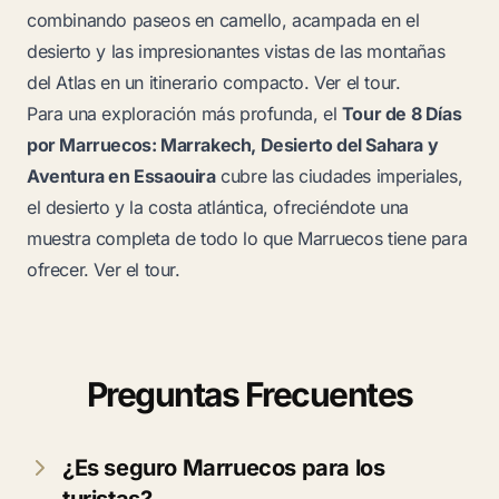
combinando paseos en camello, acampada en el
desierto y las impresionantes vistas de las montañas
del Atlas en un itinerario compacto.
Ver el tour
.
Para una exploración más profunda, el
Tour de 8 Días
por Marruecos: Marrakech, Desierto del Sahara y
Aventura en Essaouira
cubre las ciudades imperiales,
el desierto y la costa atlántica, ofreciéndote una
muestra completa de todo lo que Marruecos tiene para
ofrecer.
Ver el tour
.
Preguntas Frecuentes
¿Es seguro Marruecos para los