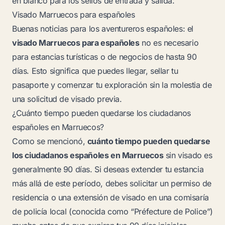
en blanco para los sellos de entrada y salida.
Visado Marruecos para españoles
Buenas noticias para los aventureros españoles: el
visado Marruecos para españoles
no es necesario
para estancias turísticas o de negocios de hasta 90
días. Esto significa que puedes llegar, sellar tu
pasaporte y comenzar tu exploración sin la molestia de
una solicitud de visado previa.
¿Cuánto tiempo pueden quedarse los ciudadanos
españoles en Marruecos?
Como se mencionó,
cuánto tiempo pueden quedarse
los ciudadanos españoles en Marruecos
sin visado es
generalmente 90 días. Si deseas extender tu estancia
más allá de este período, debes solicitar un permiso de
residencia o una extensión de visado en una comisaría
de policía local (conocida como “Préfecture de Police”)