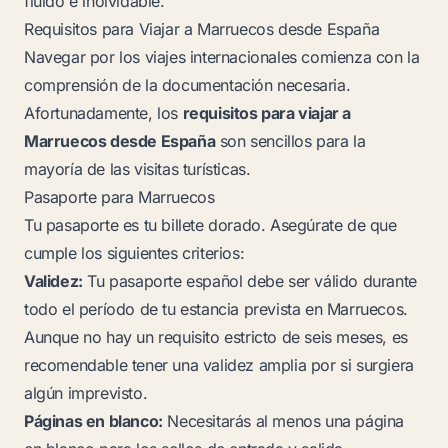
fluido e inolvidable.
Requisitos para Viajar a Marruecos desde España
Navegar por los viajes internacionales comienza con la
comprensión de la documentación necesaria.
Afortunadamente, los
requisitos para viajar a
Marruecos desde España
son sencillos para la
mayoría de las visitas turísticas.
Pasaporte para Marruecos
Tu pasaporte es tu billete dorado. Asegúrate de que
cumple los siguientes criterios:
Validez:
Tu pasaporte español debe ser válido durante
todo el período de tu estancia prevista en Marruecos.
Aunque no hay un requisito estricto de seis meses, es
recomendable tener una validez amplia por si surgiera
algún imprevisto.
Páginas en blanco:
Necesitarás al menos una página