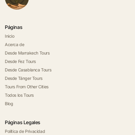
Páginas
Inicio
Acerca de
Desde Marrakech Tours
Desde Fez Tours
Desde Casablanca Tours
Desde Tánger Tours
Tours From Other Cities
Todos los Tours
Blog
Páginas Legales
Política de Privacidad