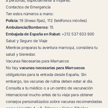
a personas, especialmente a mujeres.
Contactos de Emergencia
Ten estos números a mano:
Policía:
19 (líneas fijas), 112 (teléfonos móviles)
Ambulancia/Bomberos:
15
Embajada de España en Rabat:
+212 537 633 900
Salud y Seguro de Viaje
Mientras preparas tu aventura marroquí, considera tu
salud y bienestar.
Vacunas Necesarias para Marruecos
No hay
vacunas necesarias para Marruecos
obligatorias para la entrada desde España. Sin
embargo, las vacunas de rutina deben estar al día.
Consulta a tu médico o a un centro de vacunación
internacional mucho antes de tu viaje para obtener
consejos personalizados sobre vacunas recomendadas