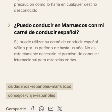
precaución como lo haría en cualquier destino
desconocido.
¿Puedo conducir en Marruecos con mi
carné de conducir español?
Sí, puede utilizar su carné de conducir español
válido por un período de hasta un año. No es
estrictamente necesario el permiso de conducir
internacional para estancias cortas.
ciudadanos-espanoles-marruecos
consejos-viaje-espanoles
Compartir: