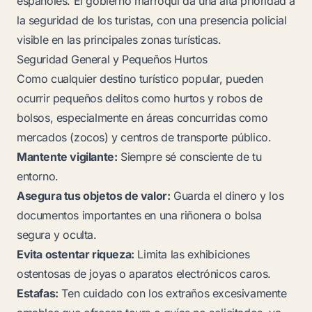
españoles. El gobierno marroquí da una alta prioridad a
la seguridad de los turistas, con una presencia policial
visible en las principales zonas turísticas.
Seguridad General y Pequeños Hurtos
Como cualquier destino turístico popular, pueden
ocurrir pequeños delitos como hurtos y robos de
bolsos, especialmente en áreas concurridas como
mercados (zocos) y centros de transporte público.
Mantente vigilante:
Siempre sé consciente de tu
entorno.
Asegura tus objetos de valor:
Guarda el dinero y los
documentos importantes en una riñonera o bolsa
segura y oculta.
Evita ostentar riqueza:
Limita las exhibiciones
ostentosas de joyas o aparatos electrónicos caros.
Estafas:
Ten cuidado con los extraños excesivamente