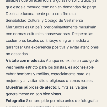
amables que ofrecen tours o guías no solicitados, ya
que estos a menudo terminan en demandas de pago.
Declina educadamente pero con firmeza.
Sensibilidad Cultural y Código de Vestimenta
Marruecos es un país predominantemente musulmán
con normas culturales conservadoras. Respetar las
costumbres locales contribuye en gran medida a
garantizar una experiencia positiva y evitar atenciones
no deseadas.
Vístete con modestia:
Aunque no existe un código de
vestimenta estricto para los turistas, es aconsejable
cubrir hombros y rodillas, especialmente para las
mujeres y al visitar sitios religiosos o zonas rurales.
Muestras públicas de afecto:
Limítalas, ya que
generalmente no son bien vistas.
Fotografía:
Siempre pide permiso antes de fotografiar