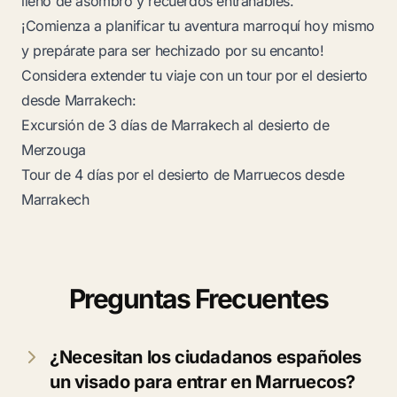
lleno de asombro y recuerdos entrañables.
¡Comienza a planificar tu aventura marroquí hoy mismo
y prepárate para ser hechizado por su encanto!
Considera extender tu viaje con un tour por el desierto
desde Marrakech:
Excursión de 3 días de Marrakech al desierto de
Merzouga
Tour de 4 días por el desierto de Marruecos desde
Marrakech
Preguntas Frecuentes
¿Necesitan los ciudadanos españoles
un visado para entrar en Marruecos?