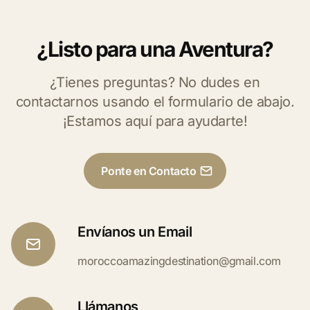
¿Listo para una Aventura?
¿Tienes preguntas? No dudes en
contactarnos usando el formulario de abajo.
¡Estamos aquí para ayudarte!
Ponte en Contacto
Envíanos un Email
moroccoamazingdestination@gmail.com
Llámanos