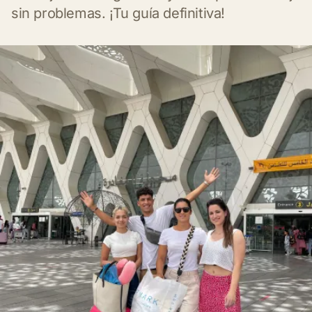
sin problemas. ¡Tu guía definitiva!