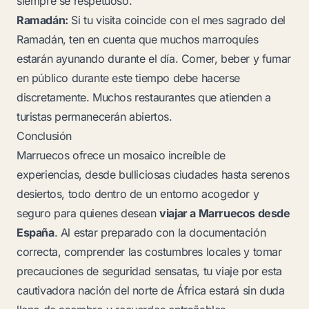
siempre sé respetuoso.
Ramadán:
Si tu visita coincide con el mes sagrado del
Ramadán, ten en cuenta que muchos marroquíes
estarán ayunando durante el día. Comer, beber y fumar
en público durante este tiempo debe hacerse
discretamente. Muchos restaurantes que atienden a
turistas permanecerán abiertos.
Conclusión
Marruecos ofrece un mosaico increíble de
experiencias, desde bulliciosas ciudades hasta serenos
desiertos, todo dentro de un entorno acogedor y
seguro para quienes desean
viajar a Marruecos desde
España
. Al estar preparado con la documentación
correcta, comprender las costumbres locales y tomar
precauciones de seguridad sensatas, tu viaje por esta
cautivadora nación del norte de África estará sin duda