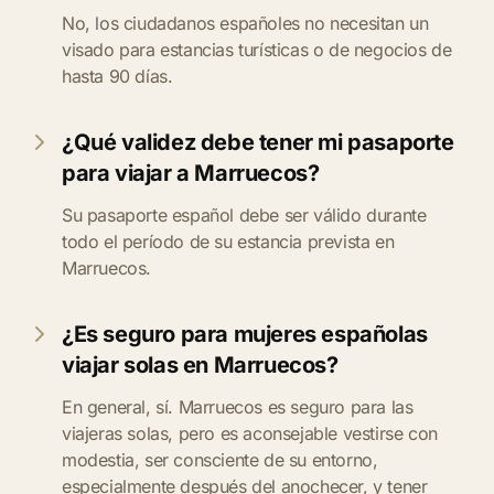
No, los ciudadanos españoles no necesitan un
visado para estancias turísticas o de negocios de
hasta 90 días.
¿Qué validez debe tener mi pasaporte
para viajar a Marruecos?
Su pasaporte español debe ser válido durante
todo el período de su estancia prevista en
Marruecos.
¿Es seguro para mujeres españolas
viajar solas en Marruecos?
En general, sí. Marruecos es seguro para las
viajeras solas, pero es aconsejable vestirse con
modestia, ser consciente de su entorno,
especialmente después del anochecer, y tener