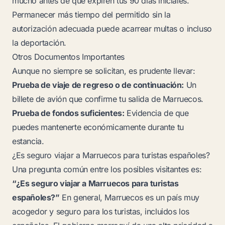
mucho antes de que expiren tus 90 días iniciales.
Permanecer más tiempo del permitido sin la
autorización adecuada puede acarrear multas o incluso
la deportación.
Otros Documentos Importantes
Aunque no siempre se solicitan, es prudente llevar:
Prueba de viaje de regreso o de continuación:
Un
billete de avión que confirme tu salida de Marruecos.
Prueba de fondos suficientes:
Evidencia de que
puedes mantenerte económicamente durante tu
estancia.
¿Es seguro viajar a Marruecos para turistas españoles?
Una pregunta común entre los posibles visitantes es:
“¿Es seguro viajar a Marruecos para turistas
españoles?”
En general, Marruecos es un país muy
acogedor y seguro para los turistas, incluidos los