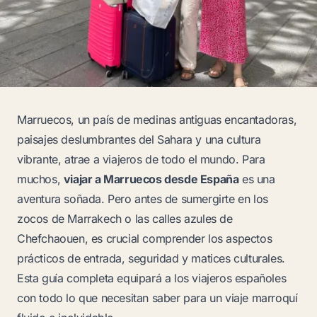
Marruecos, un país de medinas antiguas encantadoras,
paisajes deslumbrantes del Sahara y una cultura
vibrante, atrae a viajeros de todo el mundo. Para
muchos,
viajar a Marruecos desde España
es una
aventura soñada. Pero antes de sumergirte en los
zocos de Marrakech o las calles azules de
Chefchaouen, es crucial comprender los aspectos
prácticos de entrada, seguridad y matices culturales.
Esta guía completa equipará a los viajeros españoles
con todo lo que necesitan saber para un viaje marroquí