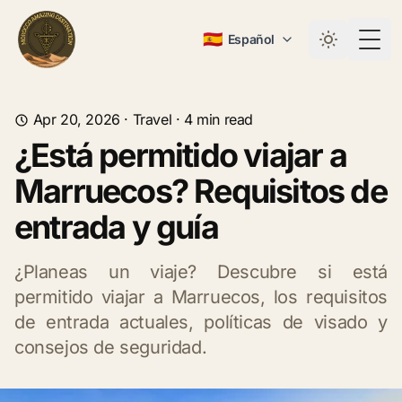
🇪🇸
Español
Togg
Apr 20, 2026
·
Travel
·
4
min read
¿Está permitido viajar a
Marruecos? Requisitos de
entrada y guía
¿Planeas un viaje? Descubre si está
permitido viajar a Marruecos, los requisitos
de entrada actuales, políticas de visado y
consejos de seguridad.