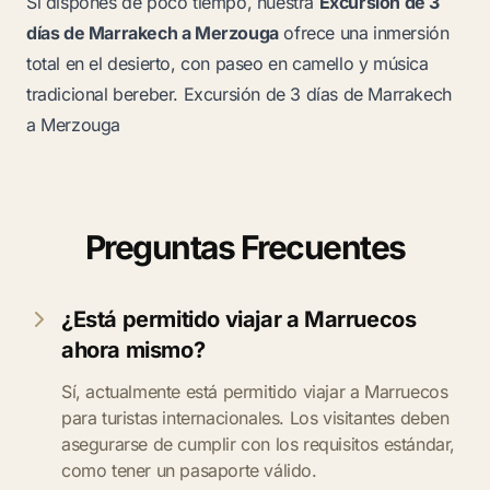
Si dispones de poco tiempo, nuestra
Excursión de 3
días de Marrakech a Merzouga
ofrece una inmersión
total en el desierto, con paseo en camello y música
tradicional bereber.
Excursión de 3 días de Marrakech
a Merzouga
Preguntas Frecuentes
¿Está permitido viajar a Marruecos
ahora mismo?
Sí, actualmente está permitido viajar a Marruecos
para turistas internacionales. Los visitantes deben
asegurarse de cumplir con los requisitos estándar,
como tener un pasaporte válido.