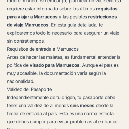
todo el mundo. Sin embargo, planificar un viaje exitoso
requiere estar informado sobre los últimos
requisitos
para viajar a Marruecos
y las posibles
restricciones
de viaje Marruecos
. En esta guía detallada, te
explicaremos todo lo necesario para asegurar un viaje
sin contratiempos.
Requisitos de entrada a Marruecos
Antes de hacer las maletas, es fundamental entender la
política de
visado para Marruecos
. Aunque el país es
muy accesible, la documentación varía según la
nacionalidad.
Validez del Pasaporte
Independientemente de tu origen, tu pasaporte debe
tener una validez de al menos
seis meses
desde la
fecha de entrada al país. Esta es una norma estricta
que debes cumplir para evitar problemas al embarcar.