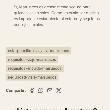
Sí, Marruecos es generalmente seguro para
quienes viajan solos. Como en cualquier destino,
es importante estar atento al entorno y seguir los
consejos locales.
esta-permitido-viajar-a-marruecos
requisitos-viaje-marruecos
requisitos-entrada-marruecos
seguridad-viaje-marruecos
Compartir: