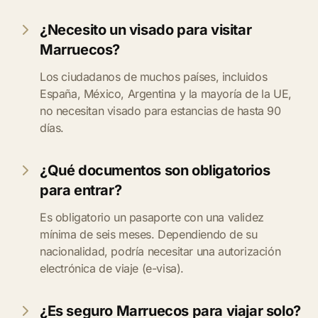
¿Necesito un visado para visitar
Marruecos?
Los ciudadanos de muchos países, incluidos
España, México, Argentina y la mayoría de la UE,
no necesitan visado para estancias de hasta 90
días.
¿Qué documentos son obligatorios
para entrar?
Es obligatorio un pasaporte con una validez
mínima de seis meses. Dependiendo de su
nacionalidad, podría necesitar una autorización
electrónica de viaje (e-visa).
¿Es seguro Marruecos para viajar solo?