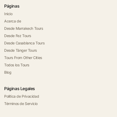
Páginas
Inicio
Acerca de
Desde Marrakech Tours
Desde Fez Tours
Desde Casablanca Tours
Desde Tánger Tours
Tours From Other Cities
Todos los Tours
Blog
Páginas Legales
Política de Privacidad
Términos de Servicio