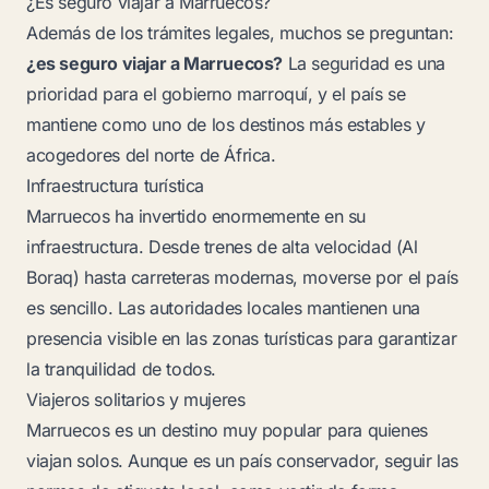
¿Es seguro viajar a Marruecos?
Además de los trámites legales, muchos se preguntan:
¿es seguro viajar a Marruecos?
La seguridad es una
prioridad para el gobierno marroquí, y el país se
mantiene como uno de los destinos más estables y
acogedores del norte de África.
Infraestructura turística
Marruecos ha invertido enormemente en su
infraestructura. Desde trenes de alta velocidad (Al
Boraq) hasta carreteras modernas, moverse por el país
es sencillo. Las autoridades locales mantienen una
presencia visible en las zonas turísticas para garantizar
la tranquilidad de todos.
Viajeros solitarios y mujeres
Marruecos es un destino muy popular para quienes
viajan solos. Aunque es un país conservador, seguir las