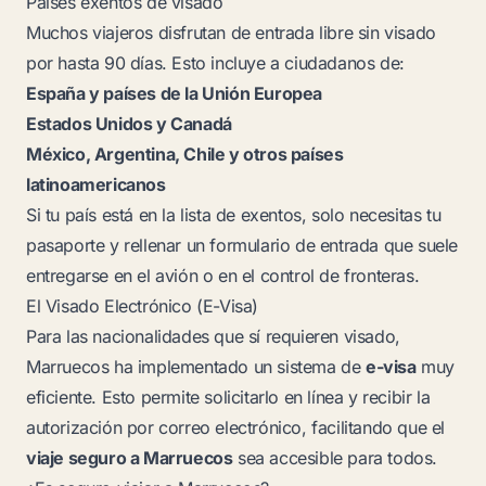
Países exentos de visado
Muchos viajeros disfrutan de entrada libre sin visado
por hasta 90 días. Esto incluye a ciudadanos de:
España y países de la Unión Europea
Estados Unidos y Canadá
México, Argentina, Chile y otros países
latinoamericanos
Si tu país está en la lista de exentos, solo necesitas tu
pasaporte y rellenar un formulario de entrada que suele
entregarse en el avión o en el control de fronteras.
El Visado Electrónico (E-Visa)
Para las nacionalidades que sí requieren visado,
Marruecos ha implementado un sistema de
e-visa
muy
eficiente. Esto permite solicitarlo en línea y recibir la
autorización por correo electrónico, facilitando que el
viaje seguro a Marruecos
sea accesible para todos.