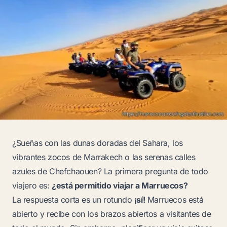
¿Sueñas con las dunas doradas del Sahara, los
vibrantes zocos de Marrakech o las serenas calles
azules de Chefchaouen? La primera pregunta de todo
viajero es:
¿está permitido viajar a Marruecos?
La respuesta corta es un rotundo
¡sí!
Marruecos está
abierto y recibe con los brazos abiertos a visitantes de