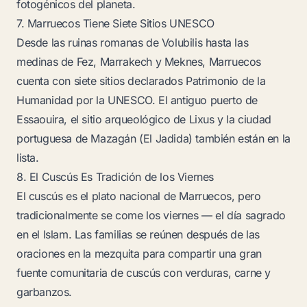
fotogénicos del planeta.
7. Marruecos Tiene Siete Sitios UNESCO
Desde las ruinas romanas de Volubilis hasta las
medinas de Fez, Marrakech y Meknes, Marruecos
cuenta con siete sitios declarados Patrimonio de la
Humanidad por la UNESCO. El antiguo puerto de
Essaouira, el sitio arqueológico de Lixus y la ciudad
portuguesa de Mazagán (El Jadida) también están en la
lista.
8. El Cuscús Es Tradición de los Viernes
El cuscús es el plato nacional de Marruecos, pero
tradicionalmente se come los viernes — el día sagrado
en el Islam. Las familias se reúnen después de las
oraciones en la mezquita para compartir una gran
fuente comunitaria de cuscús con verduras, carne y
garbanzos.