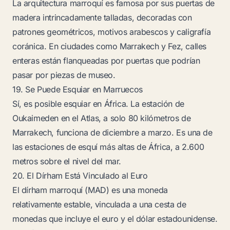
La arquitectura marroquí es famosa por sus puertas de
madera intrincadamente talladas, decoradas con
patrones geométricos, motivos arabescos y caligrafía
coránica. En ciudades como Marrakech y Fez, calles
enteras están flanqueadas por puertas que podrían
pasar por piezas de museo.
19. Se Puede Esquiar en Marruecos
Sí, es posible esquiar en África. La estación de
Oukaimeden en el Atlas, a solo 80 kilómetros de
Marrakech, funciona de diciembre a marzo. Es una de
las estaciones de esquí más altas de África, a 2.600
metros sobre el nivel del mar.
20. El Dírham Está Vinculado al Euro
El dírham marroquí (MAD) es una moneda
relativamente estable, vinculada a una cesta de
monedas que incluye el euro y el dólar estadounidense.