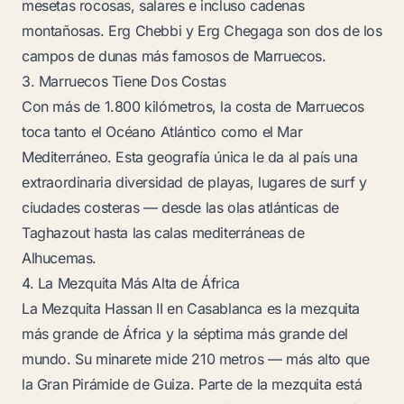
mesetas rocosas, salares e incluso cadenas
montañosas. Erg Chebbi y Erg Chegaga son dos de los
campos de dunas más famosos de Marruecos.
3. Marruecos Tiene Dos Costas
Con más de 1.800 kilómetros, la costa de Marruecos
toca tanto el Océano Atlántico como el Mar
Mediterráneo. Esta geografía única le da al país una
extraordinaria diversidad de playas, lugares de surf y
ciudades costeras — desde las olas atlánticas de
Taghazout hasta las calas mediterráneas de
Alhucemas.
4. La Mezquita Más Alta de África
La Mezquita Hassan II en Casablanca es la mezquita
más grande de África y la séptima más grande del
mundo. Su minarete mide 210 metros — más alto que
la Gran Pirámide de Guiza. Parte de la mezquita está