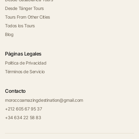
Desde Tánger Tours
Tours From Other Cities
Todos los Tours
Blog
Páginas Legales
Política de Privacidad
Términos de Servicio
Contacto
moroccoamazingdestination@gmail.com
+212 605 67 95 37
+34 634 22 58 83