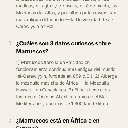
medinas, el tagine y el cuscús, el té de menta, las
Montañas del Atlas, y por albergar la universidad
más antigua del mundo — la Universidad de al-
Qarawiyyin en Fez.
¿Cuáles son 3 datos curiosos sobre
Marruecos?
1) Marruecos tiene la universidad en
funcionamiento continuo más antigua del mundo
(al-Qarawiyyin, fundada en 859 d.C.). 2) Alberga
la mezquita más alta de África — la Mezquita
Hassan II en Casablanca. 3) El país tiene costa
tanto en el Océano Atlántico como en el Mar
Mediterráneo, con más de 1.800 km de litoral.
¿Marruecos está en África o en