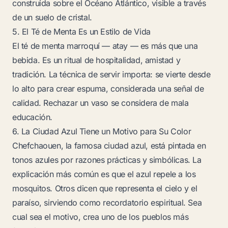
construida sobre el Océano Atlántico, visible a través
de un suelo de cristal.
5. El Té de Menta Es un Estilo de Vida
El té de menta marroquí —
atay
— es más que una
bebida. Es un ritual de hospitalidad, amistad y
tradición. La técnica de servir importa: se vierte desde
lo alto para crear espuma, considerada una señal de
calidad. Rechazar un vaso se considera de mala
educación.
6. La Ciudad Azul Tiene un Motivo para Su Color
Chefchaouen, la famosa ciudad azul, está pintada en
tonos azules por razones prácticas y simbólicas. La
explicación más común es que el azul repele a los
mosquitos. Otros dicen que representa el cielo y el
paraíso, sirviendo como recordatorio espiritual. Sea
cual sea el motivo, crea uno de los pueblos más