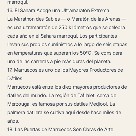
marroquí.
16. El Sahara Acoge una Ultramaratón Extrema
La Marathon des Sables — o Maratón de las Arenas —
es una ultramaratón de 250 kilómetros que se celebra
cada año en el Sahara marroquí. Los participantes
llevan sus propios suministros a lo largo de seis etapas
en temperaturas que superan los 50°C. Se considera
una de las carreras a pie más duras del planeta.
17. Marruecos es uno de los Mayores Productores de
Dátiles
Marruecos está entre los diez mayores productores de
dátiles del mundo. La región de Tafilalet, cerca de
Merzouga, es famosa por sus dátiles Medjool. La
palmera datilera se cultiva aquí desde hace miles de
años.
18. Las Puertas de Marruecos Son Obras de Arte