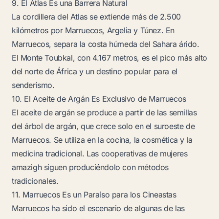
9. El Atlas Es una Barrera Natural
La cordillera del Atlas se extiende más de 2.500
kilómetros por Marruecos, Argelia y Túnez. En
Marruecos, separa la costa húmeda del Sahara árido.
El Monte Toubkal, con 4.167 metros, es el pico más alto
del norte de África y un destino popular para el
senderismo.
10. El Aceite de Argán Es Exclusivo de Marruecos
El aceite de argán se produce a partir de las semillas
del árbol de argán, que crece solo en el suroeste de
Marruecos. Se utiliza en la cocina, la cosmética y la
medicina tradicional. Las cooperativas de mujeres
amazigh siguen produciéndolo con métodos
tradicionales.
11. Marruecos Es un Paraíso para los Cineastas
Marruecos ha sido el escenario de algunas de las