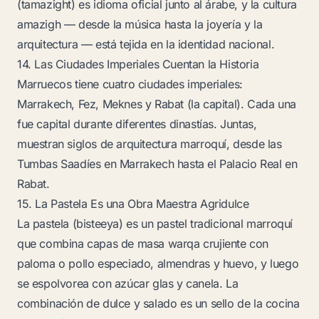
(tamazight) es idioma oficial junto al árabe, y la cultura
amazigh — desde la música hasta la joyería y la
arquitectura — está tejida en la identidad nacional.
14. Las Ciudades Imperiales Cuentan la Historia
Marruecos tiene cuatro ciudades imperiales:
Marrakech, Fez, Meknes y Rabat (la capital). Cada una
fue capital durante diferentes dinastías. Juntas,
muestran siglos de arquitectura marroquí, desde las
Tumbas Saadíes en Marrakech hasta el Palacio Real en
Rabat.
15. La Pastela Es una Obra Maestra Agridulce
La pastela (
bisteeya
) es un pastel tradicional marroquí
que combina capas de masa warqa crujiente con
paloma o pollo especiado, almendras y huevo, y luego
se espolvorea con azúcar glas y canela. La
combinación de dulce y salado es un sello de la cocina