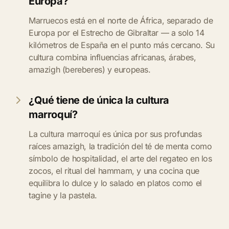
Europa?
Marruecos está en el norte de África, separado de
Europa por el Estrecho de Gibraltar — a solo 14
kilómetros de España en el punto más cercano. Su
cultura combina influencias africanas, árabes,
amazigh (bereberes) y europeas.
¿Qué tiene de única la cultura
marroquí?
La cultura marroquí es única por sus profundas
raíces amazigh, la tradición del té de menta como
símbolo de hospitalidad, el arte del regateo en los
zocos, el ritual del hammam, y una cocina que
equilibra lo dulce y lo salado en platos como el
tagine y la pastela.