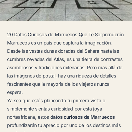
20 Datos Curiosos de Marruecos Que Te Sorprenderán
Marruecos es un país que captura la imaginación.
Desde las vastas dunas doradas del Sahara hasta las
cumbres nevadas del Atlas, es una tierra de contrastes
asombrosos y tradiciones milenarias. Pero más allá de
las imágenes de postal, hay una riqueza de detalles
fascinantes que la mayoría de los viajeros nunca
espera.
Ya sea que estés planeando tu primera visita o
simplemente sientas curiosidad por esta joya
norteafricana, estos
datos curiosos de Marruecos
profundizarán tu aprecio por uno de los destinos más