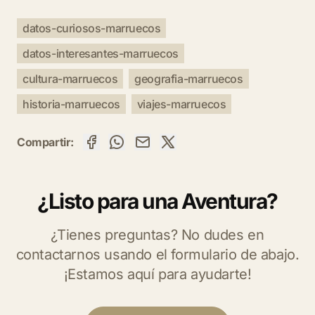
datos-curiosos-marruecos
datos-interesantes-marruecos
cultura-marruecos
geografia-marruecos
historia-marruecos
viajes-marruecos
Compartir:
¿Listo para una Aventura?
¿Tienes preguntas? No dudes en
contactarnos usando el formulario de abajo.
¡Estamos aquí para ayudarte!