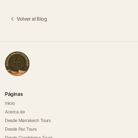
Volver al Blog
Páginas
Inicio
Acerca de
Desde Marrakech Tours
Desde Fez Tours
Desde Casablanca Tours