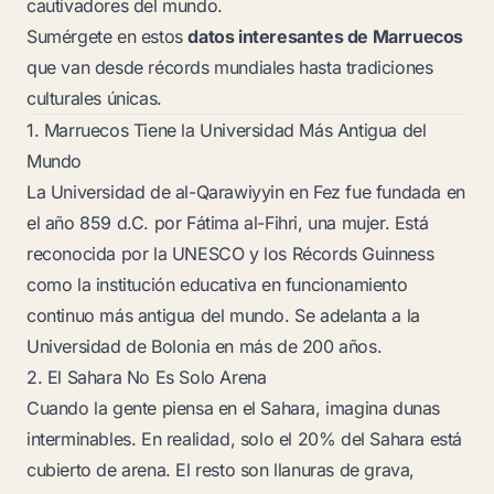
cautivadores del mundo.
Sumérgete en estos
datos interesantes de Marruecos
que van desde récords mundiales hasta tradiciones
culturales únicas.
1. Marruecos Tiene la Universidad Más Antigua del
Mundo
La Universidad de al-Qarawiyyin en Fez fue fundada en
el año 859 d.C. por Fátima al-Fihri, una mujer. Está
reconocida por la UNESCO y los Récords Guinness
como la institución educativa en funcionamiento
continuo más antigua del mundo. Se adelanta a la
Universidad de Bolonia en más de 200 años.
2. El Sahara No Es Solo Arena
Cuando la gente piensa en el Sahara, imagina dunas
interminables. En realidad, solo el 20% del Sahara está
cubierto de arena. El resto son llanuras de grava,