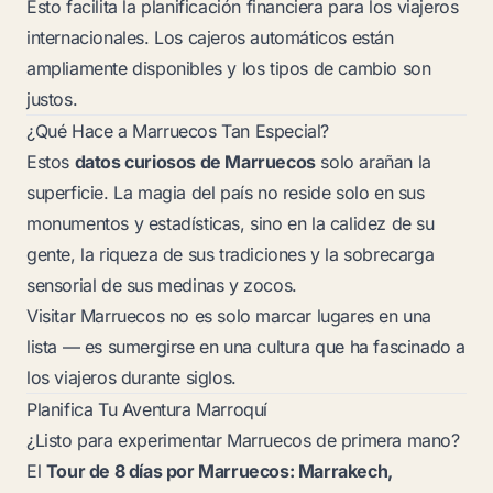
Esto facilita la planificación financiera para los viajeros
internacionales. Los cajeros automáticos están
ampliamente disponibles y los tipos de cambio son
justos.
¿Qué Hace a Marruecos Tan Especial?
Estos
datos curiosos de Marruecos
solo arañan la
superficie. La magia del país no reside solo en sus
monumentos y estadísticas, sino en la calidez de su
gente, la riqueza de sus tradiciones y la sobrecarga
sensorial de sus medinas y zocos.
Visitar Marruecos no es solo marcar lugares en una
lista — es sumergirse en una cultura que ha fascinado a
los viajeros durante siglos.
Planifica Tu Aventura Marroquí
¿Listo para experimentar Marruecos de primera mano?
El
Tour de 8 días por Marruecos: Marrakech,