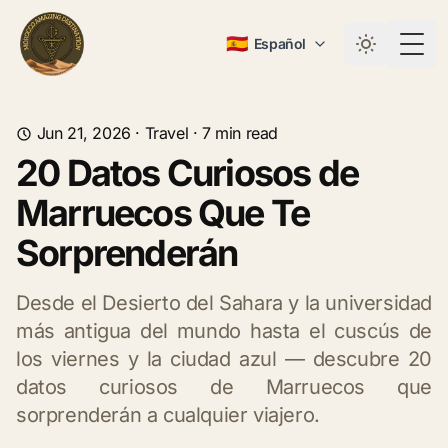
🇪🇸
Español
Togg
Jun 21, 2026
·
Travel
·
7
min read
20 Datos Curiosos de
Marruecos Que Te
Sorprenderán
Desde el Desierto del Sahara y la universidad
más antigua del mundo hasta el cuscús de
los viernes y la ciudad azul — descubre 20
datos curiosos de Marruecos que
sorprenderán a cualquier viajero.