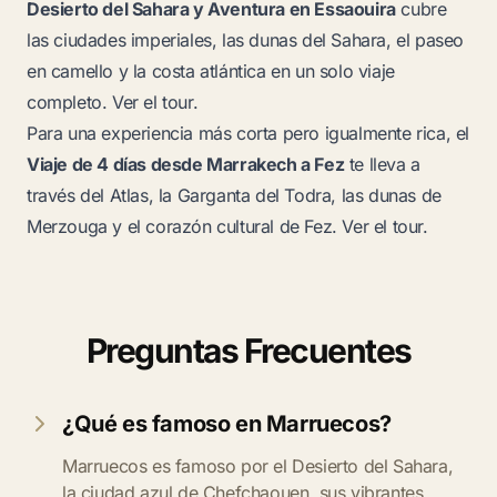
Desierto del Sahara y Aventura en Essaouira
cubre
las ciudades imperiales, las dunas del Sahara, el paseo
en camello y la costa atlántica en un solo viaje
completo.
Ver el tour
.
Para una experiencia más corta pero igualmente rica, el
Viaje de 4 días desde Marrakech a Fez
te lleva a
través del Atlas, la Garganta del Todra, las dunas de
Merzouga y el corazón cultural de Fez.
Ver el tour
.
Preguntas Frecuentes
¿Qué es famoso en Marruecos?
Marruecos es famoso por el Desierto del Sahara,
la ciudad azul de Chefchaouen, sus vibrantes