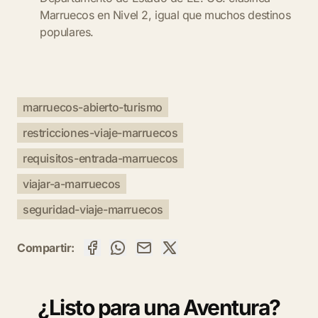
Marruecos en Nivel 2, igual que muchos destinos
populares.
marruecos-abierto-turismo
restricciones-viaje-marruecos
requisitos-entrada-marruecos
viajar-a-marruecos
seguridad-viaje-marruecos
Compartir:
¿Listo para una Aventura?