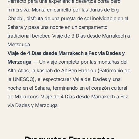
Perfecto para una experiencia desértica corta pero
inmersiva. Monta en camello por las dunas de Erg
Chebbi, disfruta de una puesta de sol inolvidable en el
Sáhara y pasa una noche en un campamento
tradicional bereber.
Viaje de 3 Días desde Marrakech a
Merzouga
Viaje de 4 Días desde Marrakech a Fez via Dades y
Merzouga
— Un viaje completo por las montañas del
Alto Atlas, la kasbah de Ait Ben Haddou (Patrimonio de
la UNESCO), el espectacular Valle del Dades y una
noche en el Sáhara, terminando en el corazón cultural
de Marruecos.
Viaje de 4 Días desde Marrakech a Fez
via Dades y Merzouga