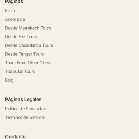
Páginas
Inicio
Acerca de
Desde Marrakech Tours
Desde Fez Tours
Desde Casablanca Tours
Desde Tánger Tours
Tours From Other Cities
Todos los Tours
Blog
Páginas Legales
Política de Privacidad
Términos de Servicio
Contacto