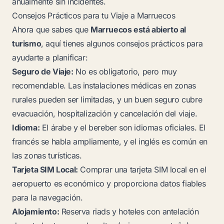
anualmente sin incidentes.
Consejos Prácticos para tu Viaje a Marruecos
Ahora que sabes que
Marruecos está abierto al
turismo
, aquí tienes algunos consejos prácticos para
ayudarte a planificar:
Seguro de Viaje:
No es obligatorio, pero muy
recomendable. Las instalaciones médicas en zonas
rurales pueden ser limitadas, y un buen seguro cubre
evacuación, hospitalización y cancelación del viaje.
Idioma:
El árabe y el bereber son idiomas oficiales. El
francés se habla ampliamente, y el inglés es común en
las zonas turísticas.
Tarjeta SIM Local:
Comprar una tarjeta SIM local en el
aeropuerto es económico y proporciona datos fiables
para la navegación.
Alojamiento:
Reserva riads y hoteles con antelación