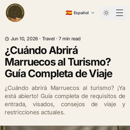
🇪🇸
Español
Togg
Jun 10, 2026
·
Travel
·
7
min read
¿Cuándo Abrirá
Marruecos al Turismo?
Guía Completa de Viaje
¿Cuándo abrirá Marruecos al turismo? ¡Ya
está abierto! Guía completa de requisitos de
entrada, visados, consejos de viaje y
restricciones actuales.