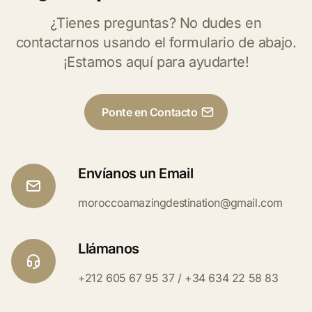
¿Tienes preguntas? No dudes en
contactarnos usando el formulario de abajo.
¡Estamos aquí para ayudarte!
Ponte en Contacto
Envíanos un Email
moroccoamazingdestination@gmail.com
Llámanos
+212 605 67 95 37 / +34 634 22 58 83