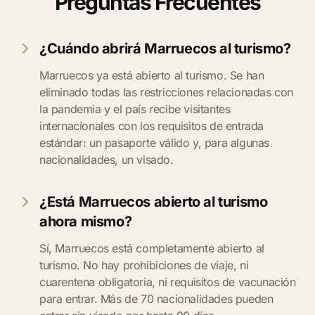
Preguntas Frecuentes
¿Cuándo abrirá Marruecos al turismo?
Marruecos ya está abierto al turismo. Se han
eliminado todas las restricciones relacionadas con
la pandemia y el país recibe visitantes
internacionales con los requisitos de entrada
estándar: un pasaporte válido y, para algunas
nacionalidades, un visado.
¿Está Marruecos abierto al turismo
ahora mismo?
Sí, Marruecos está completamente abierto al
turismo. No hay prohibiciones de viaje, ni
cuarentena obligatoria, ni requisitos de vacunación
para entrar. Más de 70 nacionalidades pueden