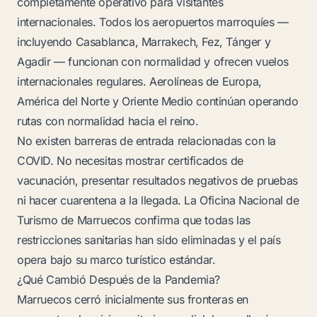
completamente operativo para visitantes
internacionales. Todos los aeropuertos marroquíes —
incluyendo Casablanca, Marrakech, Fez, Tánger y
Agadir — funcionan con normalidad y ofrecen vuelos
internacionales regulares. Aerolíneas de Europa,
América del Norte y Oriente Medio continúan operando
rutas con normalidad hacia el reino.
No existen barreras de entrada relacionadas con la
COVID. No necesitas mostrar certificados de
vacunación, presentar resultados negativos de pruebas
ni hacer cuarentena a la llegada. La Oficina Nacional de
Turismo de Marruecos confirma que todas las
restricciones sanitarias han sido eliminadas y el país
opera bajo su marco turístico estándar.
¿Qué Cambió Después de la Pandemia?
Marruecos cerró inicialmente sus fronteras en