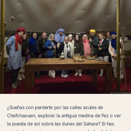
¿Sueñas con perderte por las calles azules de
Chefchaouen, explorar la antigua medina de Fez o ver
la puesta de sol sobre las dunas del Sahara? Si has