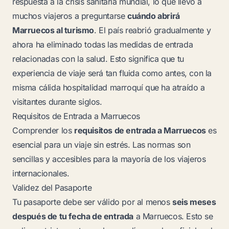
respuesta a la crisis sanitaria mundial, lo que llevó a
muchos viajeros a preguntarse
cuándo abrirá
Marruecos al turismo
. El país reabrió gradualmente y
ahora ha eliminado todas las medidas de entrada
relacionadas con la salud. Esto significa que tu
experiencia de viaje será tan fluida como antes, con la
misma cálida hospitalidad marroquí que ha atraído a
visitantes durante siglos.
Requisitos de Entrada a Marruecos
Comprender los
requisitos de entrada a Marruecos
es
esencial para un viaje sin estrés. Las normas son
sencillas y accesibles para la mayoría de los viajeros
internacionales.
Validez del Pasaporte
Tu pasaporte debe ser válido por al menos
seis meses
después de tu fecha de entrada
a Marruecos. Esto se