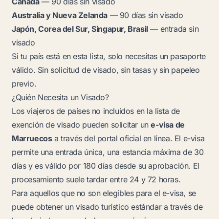
Canadá
— 90 días sin visado
Australia y Nueva Zelanda
— 90 días sin visado
Japón, Corea del Sur, Singapur, Brasil
— entrada sin
visado
Si tu país está en esta lista, solo necesitas un pasaporte
válido. Sin solicitud de visado, sin tasas y sin papeleo
previo.
¿Quién Necesita un Visado?
Los viajeros de países no incluidos en la lista de
exención de visado pueden solicitar un
e-visa de
Marruecos
a través del portal oficial en línea. El e-visa
permite una entrada única, una estancia máxima de 30
días y es válido por 180 días desde su aprobación. El
procesamiento suele tardar entre 24 y 72 horas.
Para aquellos que no son elegibles para el e-visa, se
puede obtener un visado turístico estándar a través de