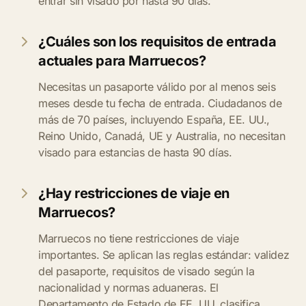
entrar sin visado por hasta 90 días.
¿Cuáles son los requisitos de entrada
actuales para Marruecos?
Necesitas un pasaporte válido por al menos seis
meses desde tu fecha de entrada. Ciudadanos de
más de 70 países, incluyendo España, EE. UU.,
Reino Unido, Canadá, UE y Australia, no necesitan
visado para estancias de hasta 90 días.
¿Hay restricciones de viaje en
Marruecos?
Marruecos no tiene restricciones de viaje
importantes. Se aplican las reglas estándar: validez
del pasaporte, requisitos de visado según la
nacionalidad y normas aduaneras. El
Departamento de Estado de EE. UU. clasifica