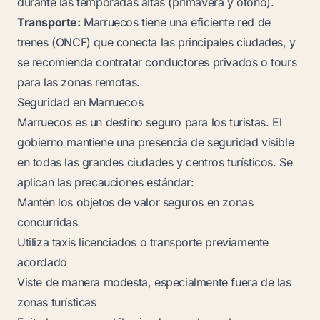
durante las temporadas altas (primavera y otoño).
Transporte:
Marruecos tiene una eficiente red de
trenes (ONCF) que conecta las principales ciudades, y
se recomienda contratar conductores privados o tours
para las zonas remotas.
Seguridad en Marruecos
Marruecos es un destino seguro para los turistas. El
gobierno mantiene una presencia de seguridad visible
en todas las grandes ciudades y centros turísticos. Se
aplican las precauciones estándar:
Mantén los objetos de valor seguros en zonas
concurridas
Utiliza taxis licenciados o transporte previamente
acordado
Viste de manera modesta, especialmente fuera de las
zonas turísticas