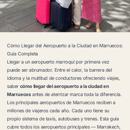
Cómo Llegar del Aeropuerto a la Ciudad en Marruecos:
Guía Completa
Llegar a un aeropuerto marroquí por primera vez
puede ser abrumador. Entre el calor, la barrera del
idioma y la multitud de conductores ofreciendo viajes,
saber
cómo llegar del aeropuerto a la ciudad en
Marruecos
antes de aterrizar marca toda la diferencia.
Los principales aeropuertos de Marruecos reciben a
millones de viajeros cada año. Cada uno tiene su
propio sistema de taxis, autobuses y trenes. Esta guía
cubre todos los aeropuertos principales — Marrakech,