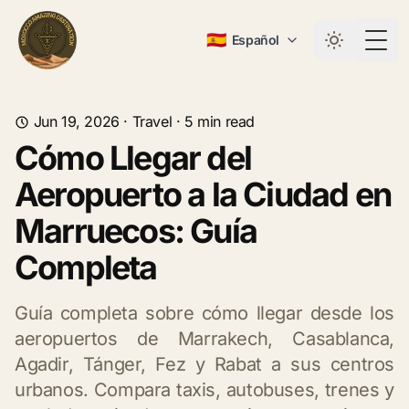
🇪🇸
Español
Togg
Jun 19, 2026
·
Travel
·
5
min read
Cómo Llegar del
Aeropuerto a la Ciudad en
Marruecos: Guía
Completa
Guía completa sobre cómo llegar desde los
aeropuertos de Marrakech, Casablanca,
Agadir, Tánger, Fez y Rabat a sus centros
urbanos. Compara taxis, autobuses, trenes y