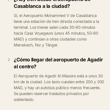
Casablanca a la ciudad?
Sí, el Aeropuerto Mohammed V de Casablanca
tiene una estación de tren directa conectada a la
terminal. Los trenes salen cada 30-60 minutos
hacia Casa Voyageurs (unos 45 minutos, 50-60
MAD) y continúan a otras ciudades como
Marrakech, Fez y Tánger.
¿Cómo llegar del aeropuerto de Agadir
al centro?
El Aeropuerto de Agadir Al Massira está a unos 30
km de la ciudad. Los taxis cuestan entre 200 y 300
MAD, y hay un autobús público menos frecuente.
Se pueden reservar traslados privados por
adelantado.