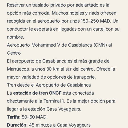
Reservar un traslado privado por adelantado es la
opción más cómoda. Muchos hoteles y riads ofrecen
recogida en el aeropuerto por unos 150–250 MAD. Un
conductor le esperará en llegadas con un cartel con su
nombre.
Aeropuerto Mohammed V de Casablanca (CMN) al
Centro
El aeropuerto de Casablanca es el más grande de
Marruecos, a unos 30 km al sur del centro. Ofrece la
mayor variedad de opciones de transporte.
Tren desde el Aeropuerto de Casablanca
La
estación de tren ONCF
está conectada
directamente a la Terminal 1. Es la mejor opción para
llegar a la estación Casa Voyageurs.
Tarifa
: 50–60 MAD
Duración
: 45 minutos a Casa Voyageurs