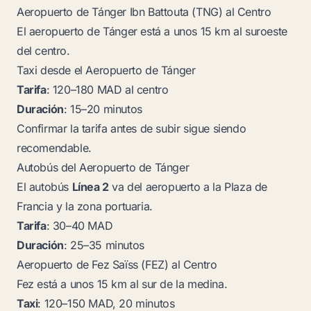
Aeropuerto de Tánger Ibn Battouta (TNG) al Centro
El aeropuerto de Tánger está a unos 15 km al suroeste
del centro.
Taxi desde el Aeropuerto de Tánger
Tarifa
: 120–180 MAD al centro
Duración
: 15–20 minutos
Confirmar la tarifa antes de subir sigue siendo
recomendable.
Autobús del Aeropuerto de Tánger
El autobús
Línea 2
va del aeropuerto a la Plaza de
Francia y la zona portuaria.
Tarifa
: 30–40 MAD
Duración
: 25–35 minutos
Aeropuerto de Fez Saïss (FEZ) al Centro
Fez está a unos 15 km al sur de la medina.
Taxi
: 120–150 MAD, 20 minutos