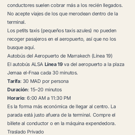
conductores suelen cobrar más a los recién llegados.
No acepte viajes de los que merodean dentro de la
terminal.
Los petits taxis (pequeños taxis azules) no pueden
recoger pasajeros en el aeropuerto, así que no los
busque aquí.
Autobús del Aeropuerto de Marrakech (Línea 19)
El autobús ALSA
Línea 19
va del aeropuerto a la plaza
Jemaa el-Fnaa cada 30 minutos.
Tarifa
: 30 MAD por persona
Duración
: 15–20 minutos
Horario
: 6:00 AM a 11:30 PM
Es la forma más económica de llegar al centro. La
parada está justo afuera de la terminal. Compre el
billete al conductor o en la máquina expendedora.
Traslado Privado