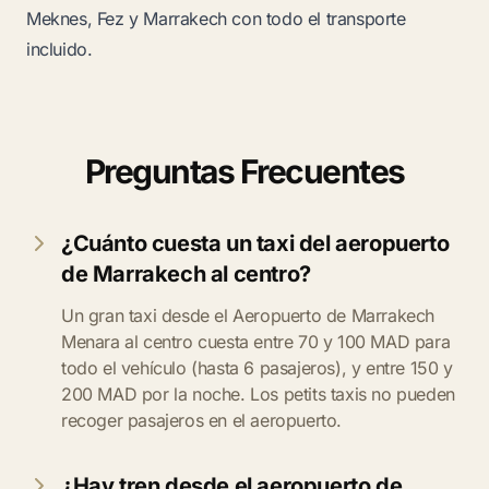
Meknes, Fez y Marrakech con todo el transporte
incluido.
Preguntas Frecuentes
¿Cuánto cuesta un taxi del aeropuerto
de Marrakech al centro?
Un gran taxi desde el Aeropuerto de Marrakech
Menara al centro cuesta entre 70 y 100 MAD para
todo el vehículo (hasta 6 pasajeros), y entre 150 y
200 MAD por la noche. Los petits taxis no pueden
recoger pasajeros en el aeropuerto.
¿Hay tren desde el aeropuerto de