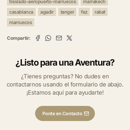
traslado-aeropuerto-marruecos
marrakech
casablanca
agadir
tanger
fez
rabat
marruecos
Compartir:
¿Listo para una Aventura?
¿Tienes preguntas? No dudes en
contactarnos usando el formulario de abajo.
¡Estamos aquí para ayudarte!
Ponte en Contacto