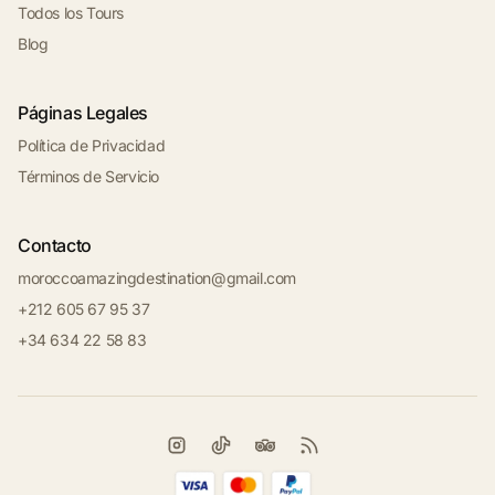
Todos los Tours
Blog
Páginas Legales
Política de Privacidad
Términos de Servicio
Contacto
moroccoamazingdestination@gmail.com
+212 605 67 95 37
+34 634 22 58 83