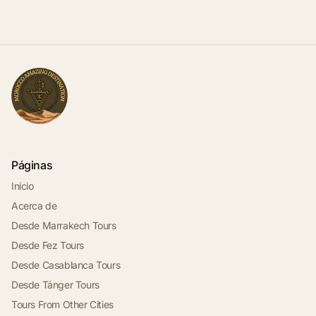
Páginas
Inicio
Acerca de
Desde Marrakech Tours
Desde Fez Tours
Desde Casablanca Tours
Desde Tánger Tours
Tours From Other Cities