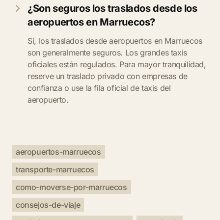
¿Son seguros los traslados desde los
aeropuertos en Marruecos?
Sí, los traslados desde aeropuertos en Marruecos
son generalmente seguros. Los grandes taxis
oficiales están regulados. Para mayor tranquilidad,
reserve un traslado privado con empresas de
confianza o use la fila oficial de taxis del
aeropuerto.
aeropuertos-marruecos
transporte-marruecos
como-moverse-por-marruecos
consejos-de-viaje