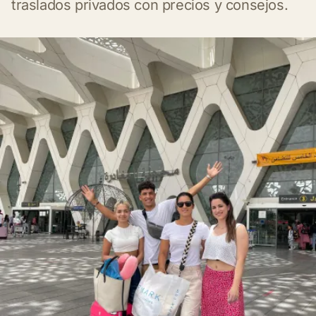
traslados privados con precios y consejos.