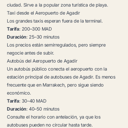
ciudad. Sirve a la popular zona turística de playa.
Taxi desde el Aeropuerto de Agadir
Los grandes taxis esperan fuera de la terminal.
Tarifa
: 200–300 MAD
Duración
: 25–30 minutos
Los precios están semirregulados, pero siempre
negocie antes de subir.
Autobús del Aeropuerto de Agadir
Un autobús público conecta el aeropuerto con la
estación principal de autobuses de Agadir. Es menos
frecuente que en Marrakech, pero sigue siendo
económico.
Tarifa
: 30–40 MAD
Duración
: 40–50 minutos
Consulte el horario con antelación, ya que los
autobuses pueden no circular hasta tarde.