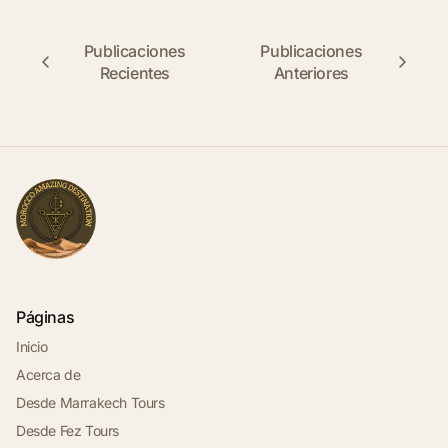
Publicaciones
Publicaciones
Recientes
Anteriores
Páginas
Inicio
Acerca de
Desde Marrakech Tours
Desde Fez Tours