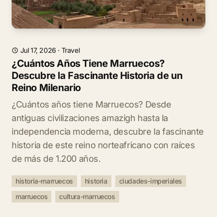
Jul 17, 2026
·
Travel
¿Cuántos Años Tiene Marruecos?
Descubre la Fascinante Historia de un
Reino Milenario
¿Cuántos años tiene Marruecos? Desde
antiguas civilizaciones amazigh hasta la
independencia moderna, descubre la fascinante
historia de este reino norteafricano con raíces
de más de 1.200 años.
historia-marruecos
historia
ciudades-imperiales
marruecos
cultura-marruecos