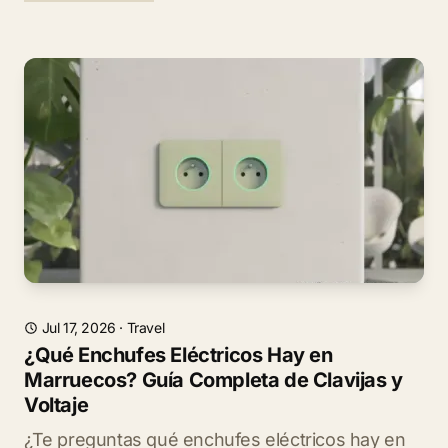
Jul 17, 2026
·
Travel
¿Qué Enchufes Eléctricos Hay en
Marruecos? Guía Completa de Clavijas y
Voltaje
¿Te preguntas qué enchufes eléctricos hay en