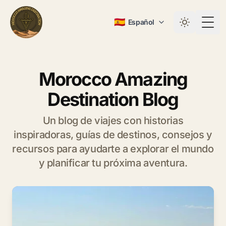
🇪🇸
Español
Togg
Morocco Amazing
Destination Blog
Un blog de viajes con historias
inspiradoras, guías de destinos, consejos y
recursos para ayudarte a explorar el mundo
y planificar tu próxima aventura.