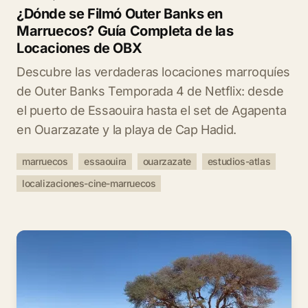
¿Dónde se Filmó Outer Banks en
Marruecos? Guía Completa de las
Locaciones de OBX
Descubre las verdaderas locaciones marroquíes
de Outer Banks Temporada 4 de Netflix: desde
el puerto de Essaouira hasta el set de Agapenta
en Ouarzazate y la playa de Cap Hadid.
marruecos
essaouira
ouarzazate
estudios-atlas
localizaciones-cine-marruecos