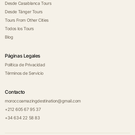
Desde Casablanca Tours
Desde Tánger Tours
Tours From Other Cities
Todos los Tours
Blog
Páginas Legales
Política de Privacidad
Términos de Servicio
Contacto
moroccoamazingdestination@gmail.com
+212 605 67 95 37
+34 634 22 58 83