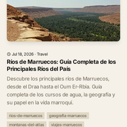
Jul 18, 2026
·
Travel
Ríos de Marruecos: Guía Completa de los
Principales Ríos del País
Descubre los principales ríos de Marruecos,
desde el Draa hasta el Oum Er-Rbia. Guía
completa de los cursos de agua, la geografía y
su papel en la vida marroquí.
rios-de-marruecos
geografia-marruecos
montanas-del-atlas
viajes-marruecos