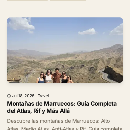
Jul 18, 2026
·
Travel
Montañas de Marruecos: Guía Completa
del Atlas, Rif y Más Allá
Descubre las montañas de Marruecos: Alto
Atlas, Medio Atlas, Anti-Atlas y Rif. Guía completa