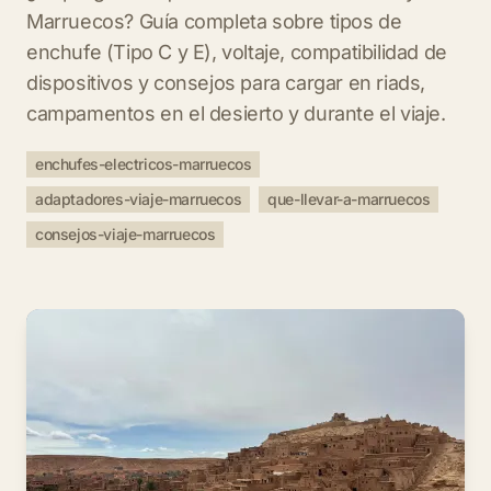
Marruecos? Guía completa sobre tipos de
enchufe (Tipo C y E), voltaje, compatibilidad de
dispositivos y consejos para cargar en riads,
campamentos en el desierto y durante el viaje.
enchufes-electricos-marruecos
adaptadores-viaje-marruecos
que-llevar-a-marruecos
consejos-viaje-marruecos